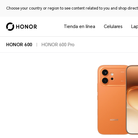
Choose your country or region to see content related to you and shop directl
Tienda en línea
Celulares
La
HONOR 600
HONOR 600 Pro