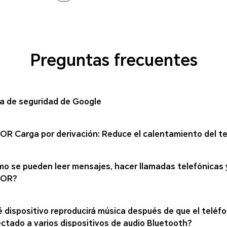
Preguntas frecuentes
a de seguridad de Google
R Carga por derivación: Reduce el calentamiento del telé
o se pueden leer mensajes, hacer llamadas telefónicas y
OR?
 dispositivo reproducirá música después de que el teléfo
ctado a varios dispositivos de audio Bluetooth?