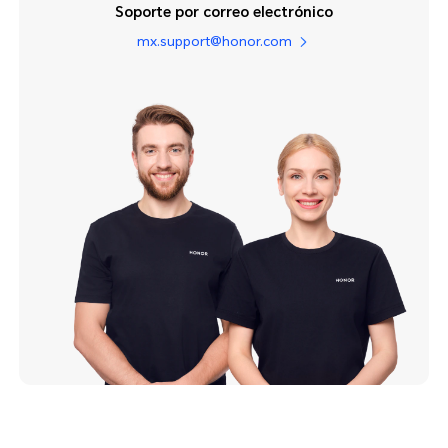
Soporte por correo electrónico
mx.support@honor.com