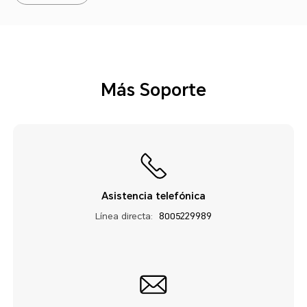
Más Soporte
Asistencia telefónica
Línea directa:
8005229989