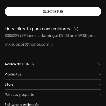
SUSCRIBIRSE
Línea directa para consumidores
8005229989 lunes a domingo: 09:00 am-09:00 pm
mx.support@honor.com
Acerca de HONOR
Productos
Store
Políticas y soporte
Software y Aplicación