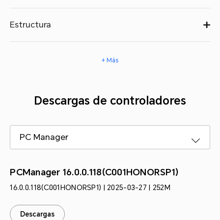
Estructura
+ Más
Descargas de controladores
PC Manager
PCManager 16.0.0.118(C001HONORSP1)
16.0.0.118(C001HONORSP1) | 2025-03-27 | 252M
Descargas