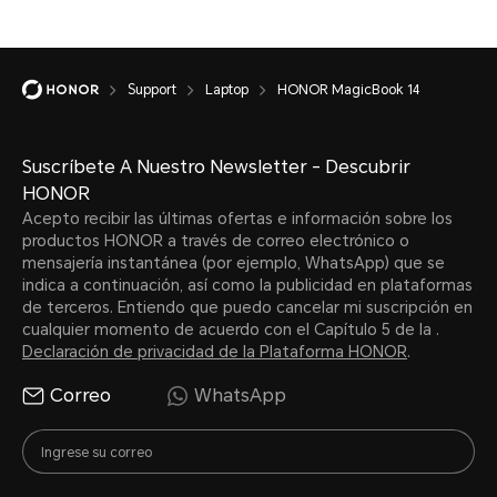
Support
Laptop
HONOR MagicBook 14
Suscríbete A Nuestro Newsletter - Descubrir
HONOR
Acepto recibir las últimas ofertas e información sobre los
productos HONOR a través de correo electrónico o
mensajería instantánea (por ejemplo, WhatsApp) que se
indica a continuación, así como la publicidad en plataformas
de terceros. Entiendo que puedo cancelar mi suscripción en
cualquier momento de acuerdo con el Capítulo 5 de la .
Declaración de privacidad de la Plataforma HONOR
.
Correo
WhatsApp