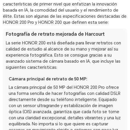
características de primer nivel que enfatizan la innovación
basada en IA, la comodidad del usuario y el rendimiento de
élite. Estas son algunas de las especificaciones destacadas de
HONOR 200 Pro y HONOR 200 que definen esta serie:
Fotografía de retrato mejorada de Harcourt
La serie HONOR 200 está diseñada para llevar retratos con
calidad de estudio al alcance de su mano y mejorar así su
experiencia fotográfica. Esto se consigue gracias a su
avanzado sistema de cámara basado en IA, que incluye las
siguientes características:
Cámara principal de retrato de 50 MP:
La cámara principal de 50 MP del HONOR 200 Pro ofrece
una forma sencilla de hacer fotografías con calidad DSLR
directamente desde su teléfono inteligente. Equipado
con un sensor ultragrande y estabilización de imagen
óptica (OIS) avanzada, garantiza que cada foto se tome
con una claridad excepcional, detalles vibrantes y una luz
equilibrada. No importa si lo que quiere es capturar