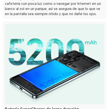
cafetería con poca luz como o navegar por Internet en un
banco al sol en un parque, así se asegura de que lo que ve
en la pantalla sea siempre nítido y que no dañe los ojos.