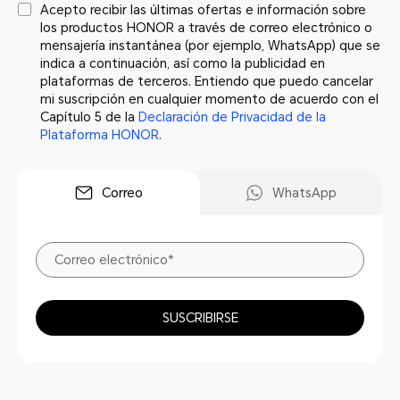
Acepto recibir las últimas ofertas e información sobre
los productos HONOR a través de correo electrónico o
mensajería instantánea (por ejemplo, WhatsApp) que se
indica a continuación, así como la publicidad en
plataformas de terceros. Entiendo que puedo cancelar
mi suscripción en cualquier momento de acuerdo con el
Capítulo 5 de la
Declaración de Privacidad de la
Plataforma HONOR
.
Correo
WhatsApp
SUSCRIBIRSE