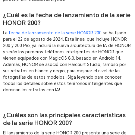
¿Cuál es la fecha de lanzamiento de la serie
HONOR 200?
La
fecha de lanzamiento de la serie HONOR 200
se ha fijado
para el 22 de agosto de 2024. Esta línea, que incluye HONOR
200 y 200 Pro, ya incluirá la nueva arquitectura de IA de HONOR
y serán los primeros teléfonos inteligentes de HONOR que
vienen equipados con MagicOS 8.0, basado en Android 14.
Además, HONOR se asoció con Harcourt Studio, famoso por
sus retratos en blanco y negro, para mejorar el nivel de las
fotografías de estos modelos. ¡Siga leyendo para conocer
todos los detalles sobre estos teléfonos inteligentes que
dominan los retratos con IA!
¿Cuáles son las principales características
de la serie HONOR 200?
El lanzamiento de la serie HONOR 200 presenta una serie de