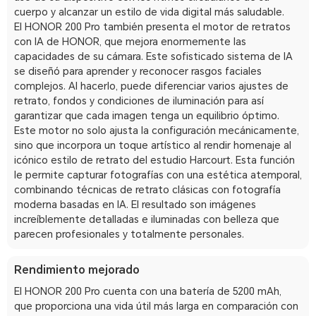
cuerpo y alcanzar un estilo de vida digital más saludable.
El HONOR 200 Pro también presenta el motor de retratos
con IA de HONOR, que mejora enormemente las
capacidades de su cámara. Este sofisticado sistema de IA
se diseñó para aprender y reconocer rasgos faciales
complejos. Al hacerlo, puede diferenciar varios ajustes de
retrato, fondos y condiciones de iluminación para así
garantizar que cada imagen tenga un equilibrio óptimo.
Este motor no solo ajusta la configuración mecánicamente,
sino que incorpora un toque artístico al rendir homenaje al
icónico estilo de retrato del estudio Harcourt. Esta función
le permite capturar fotografías con una estética atemporal,
combinando técnicas de retrato clásicas con fotografía
moderna basadas en IA. El resultado son imágenes
increíblemente detalladas e iluminadas con belleza que
parecen profesionales y totalmente personales.
Rendimiento mejorado
El HONOR 200 Pro cuenta con una batería de 5200 mAh,
que proporciona una vida útil más larga en comparación con