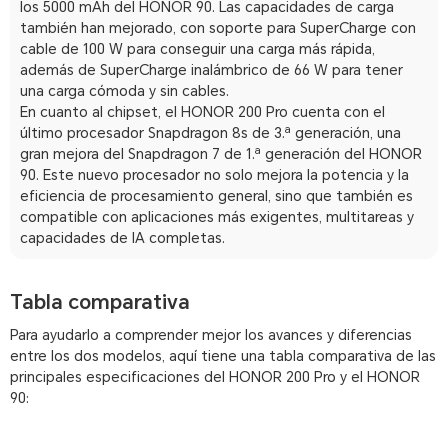
los 5000 mAh del HONOR 90. Las capacidades de carga
también han mejorado, con soporte para SuperCharge con
cable de 100 W para conseguir una carga más rápida,
además de SuperCharge inalámbrico de 66 W para tener
una carga cómoda y sin cables.
En cuanto al chipset, el HONOR 200 Pro cuenta con el
último procesador Snapdragon 8s de 3.ª generación, una
gran mejora del Snapdragon 7 de 1.ª generación del HONOR
90. Este nuevo procesador no solo mejora la potencia y la
eficiencia de procesamiento general, sino que también es
compatible con aplicaciones más exigentes, multitareas y
capacidades de IA completas.
Tabla comparativa
Para ayudarlo a comprender mejor los avances y diferencias
entre los dos modelos, aquí tiene una tabla comparativa de las
principales especificaciones del HONOR 200 Pro y el HONOR
90: