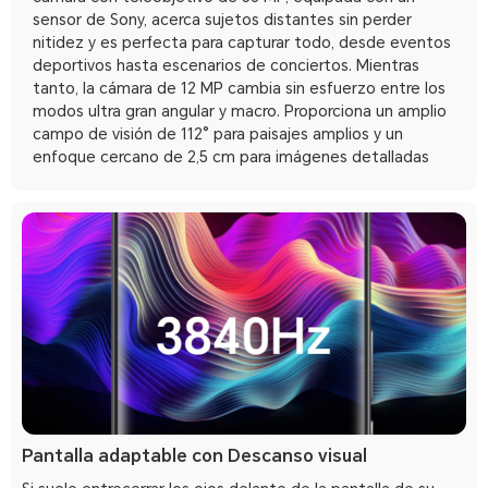
sensor de Sony, acerca sujetos distantes sin perder
nitidez y es perfecta para capturar todo, desde eventos
deportivos hasta escenarios de conciertos. Mientras
tanto, la cámara de 12 MP cambia sin esfuerzo entre los
modos ultra gran angular y macro. Proporciona un amplio
campo de visión de 112° para paisajes amplios y un
enfoque cercano de 2,5 cm para imágenes detalladas
Pantalla adaptable con Descanso visual