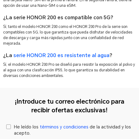
opción de usar una Nano-SIM o una eSIM.
¿La serie HONOR 200 es compatible con 5G?
Sí, tanto el modelo HONOR 200 como el HONOR 200 Pro de la serie son
compatibles con 5G, lo que garantiza que pueda disfrutar de velocidades
de descarga y carga más rápidas junto con una confiabilidad de red
mejorada.
¿La
serie HONOR 200 es resistente al agua
?
Sí, el modelo HONOR 200 Pro se diseñó para resistir la exposición al polvo y
al agua con una clasificación IP55, lo que garantiza su durabilidad en
diversas condiciones ambientales.
¡Introduce tu correo electrónico para
recibir ofertas exclusivas!
He leído los
términos y condiciones
de la actividad y los
acepto.