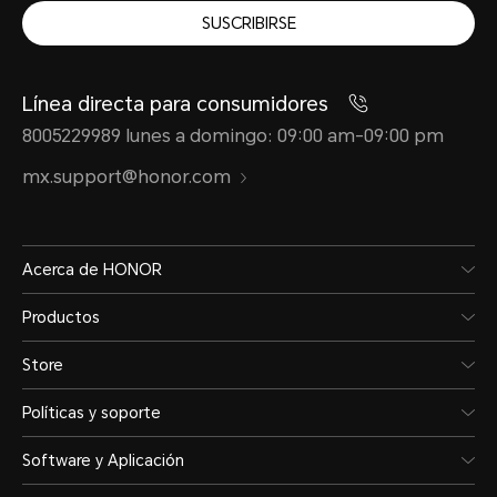
SUSCRIBIRSE
Línea directa para consumidores
8005229989 lunes a domingo: 09:00 am-09:00 pm
mx.support@honor.com
Acerca de HONOR
Productos
Store
Políticas y soporte
Software y Aplicación