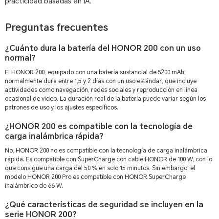
practicidad basadas en IA.
Preguntas frecuentes
¿Cuánto dura la batería del HONOR 200 con un uso
normal?
El HONOR 200, equipado con una batería sustancial de 5200 mAh,
normalmente dura entre 1,5 y 2 días con un uso estándar, que incluye
actividades como navegación, redes sociales y reproducción en línea
ocasional de video. La duración real de la batería puede variar según los
patrones de uso y los ajustes específicos.
¿HONOR 200 es compatible con la tecnología de
carga inalámbrica rápida?
No, HONOR 200 no es compatible con la tecnología de carga inalámbrica
rápida. Es compatible con SuperCharge con cable HONOR de 100 W, con lo
que consigue una carga del 50 % en solo 15 minutos. Sin embargo, el
modelo HONOR 200 Pro es compatible con HONOR SuperCharge
inalámbrico de 66 W.
¿Qué características de seguridad se incluyen en la
serie HONOR 200?