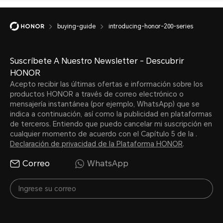
buying-guide
introducing-honor-200-series
Suscríbete A Nuestro Newsletter - Descubrir
HONOR
Acepto recibir las últimas ofertas e información sobre los
productos HONOR a través de correo electrónico o
mensajería instantánea (por ejemplo, WhatsApp) que se
indica a continuación, así como la publicidad en plataformas
de terceros. Entiendo que puedo cancelar mi suscripción en
cualquier momento de acuerdo con el Capítulo 5 de la .
Declaración de privacidad de la Plataforma HONOR
.
Correo
WhatsApp