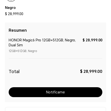
Negro
$ 28,999.00
Resumen
HONOR Magic6 Pro 12GB+512GB, Negro,
$ 28,999.00
Dual Sim
12GB+512GB, Negro
Total
$ 28,999.00
Notifícame