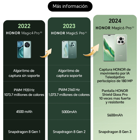
Más información