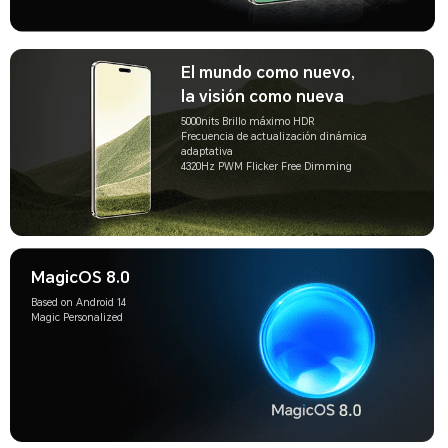
El mundo como nuevo,
la visión como nueva
5000nits Brillo máximo HDR
Frecuencia de actualización dinámica
adaptativa
4320Hz PWM Flicker Free Dimming
MagicOS 8.0
Based on Android 14
Magic Personalized