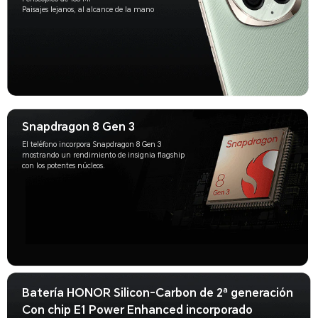
Paisajes lejanos, al alcance de la mano
Snapdragon 8 Gen 3
El teléfono incorpora Snapdragon 8 Gen 3
mostrando un rendimiento de insignia flagship
con los potentes núcleos.
Batería HONOR Silicon-Carbon de 2ª generación
Con chip E1 Power Enhanced incorporado