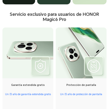
Servicio exclusivo para usuarios de HONOR
Magic6 Pro
Garantía extendida gratis
Protección de pantalla
Un (1) año de garantía extendida gratis
Un (1) año de protección de pantalla