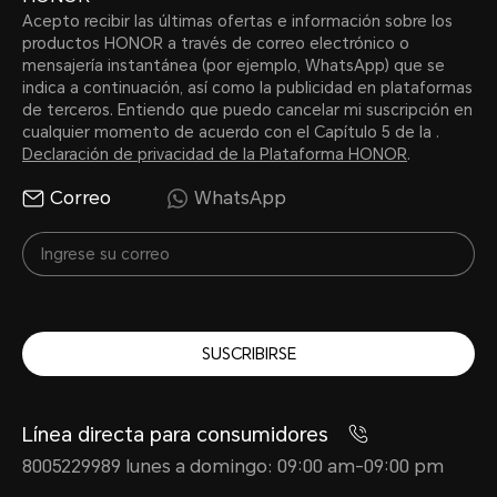
Acepto recibir las últimas ofertas e información sobre los
productos HONOR a través de correo electrónico o
mensajería instantánea (por ejemplo, WhatsApp) que se
indica a continuación, así como la publicidad en plataformas
de terceros. Entiendo que puedo cancelar mi suscripción en
cualquier momento de acuerdo con el Capítulo 5 de la .
Declaración de privacidad de la Plataforma HONOR
.
Correo
WhatsApp
SUSCRIBIRSE
Línea directa para consumidores
8005229989 lunes a domingo: 09:00 am-09:00 pm