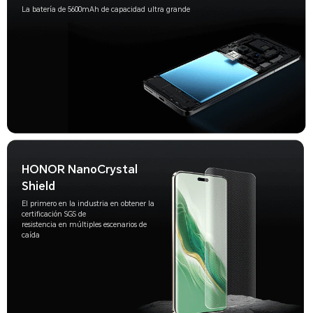
La batería de 5600mAh de capacidad ultra grande
HONOR NanoCrystal
Shield
El primero en la industria en obtener la
certificación SGS de
resistencia en múltiples escenarios de
caída