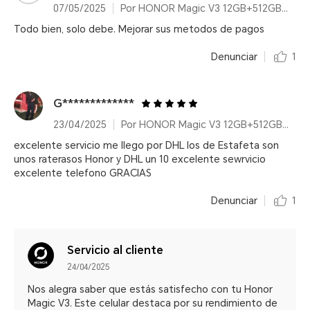
07/05/2025
Por HONOR Magic V3 12GB+512GB, Green, Dual Card
Todo bien, solo debe. Mejorar sus metodos de pagos
Denunciar
1
G*************
23/04/2025
Por HONOR Magic V3 12GB+512GB, Green, Dual Card
excelente servicio me llego por DHL los de Estafeta son
unos raterasos Honor y DHL un 10 excelente sewrvicio
excelente telefono GRACIAS
Denunciar
1
Servicio al cliente
24/04/2025
Nos alegra saber que estás satisfecho con tu Honor
Magic V3. Este celular destaca por su rendimiento de