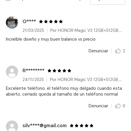
O****
21/03/2025
Por HONOR Magic V3 12GB+512GB, Green, Dual Card
Increíble diseño y muy buen balance vs precio
Denunciar
2
R********
24/11/2025
Por HONOR Magic V3 12GB+512GB, Green, Dual Card
Excelente teléfono, el teléfono muy delgado cuando esta
abierto, cerrado queda al tamaño de un teléfono normal
Denunciar
0
silv****@gmail.com