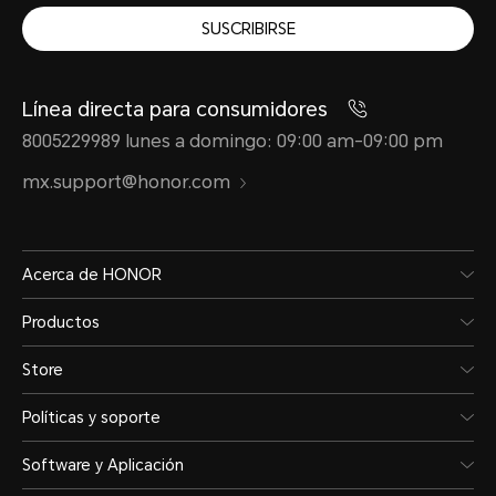
SUSCRIBIRSE
Línea directa para consumidores
8005229989 lunes a domingo: 09:00 am-09:00 pm
mx.support@honor.com
Acerca de HONOR
Productos
Store
Políticas y soporte
Software y Aplicación