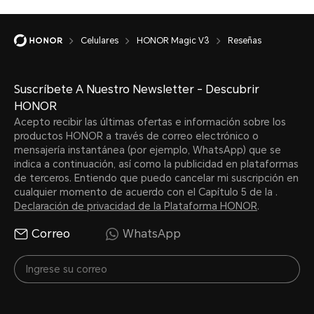
Celulares
HONOR Magic V3
Reseñas
Suscríbete A Nuestro Newsletter - Descubrir
HONOR
Acepto recibir las últimas ofertas e información sobre los
productos HONOR a través de correo electrónico o
mensajería instantánea (por ejemplo, WhatsApp) que se
indica a continuación, así como la publicidad en plataformas
de terceros. Entiendo que puedo cancelar mi suscripción en
cualquier momento de acuerdo con el Capítulo 5 de la .
Declaración de privacidad de la Plataforma HONOR
.
Correo
WhatsApp