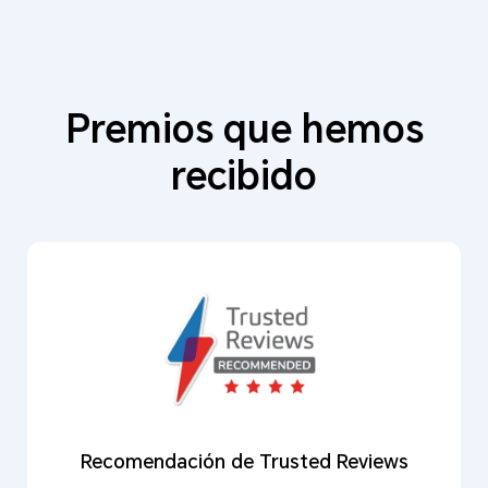
Premios que hemos
recibido
Recomendación de Trusted Reviews