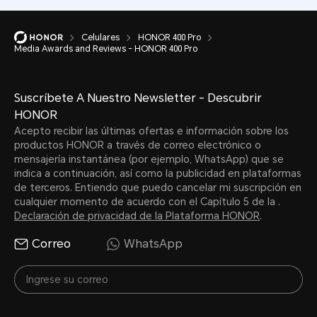
Celulares
HONOR 400 Pro
Media Awards and Reviews - HONOR 400 Pro
Suscríbete A Nuestro Newsletter - Descubrir
HONOR
Acepto recibir las últimas ofertas e información sobre los
productos HONOR a través de correo electrónico o
mensajería instantánea (por ejemplo, WhatsApp) que se
indica a continuación, así como la publicidad en plataformas
de terceros. Entiendo que puedo cancelar mi suscripción en
cualquier momento de acuerdo con el Capítulo 5 de la .
Declaración de privacidad de la Plataforma HONOR
.
Correo
WhatsApp