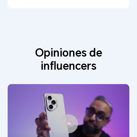
Opiniones de
influencers