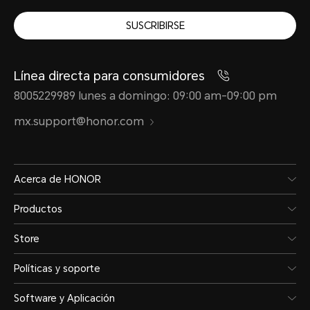
SUSCRIBIRSE
Línea directa para consumidores
8005229989 lunes a domingo: 09:00 am-09:00 pm
mx.support@honor.com
Acerca de HONOR
Productos
Store
Políticas y soporte
Software y Aplicación