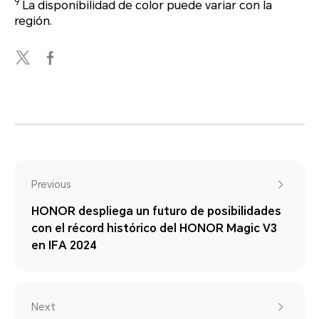
9
La disponibilidad de color puede variar con la
región.
Previous
HONOR despliega un futuro de posibilidades
con el récord histórico del HONOR Magic V3
en IFA 2024
Next