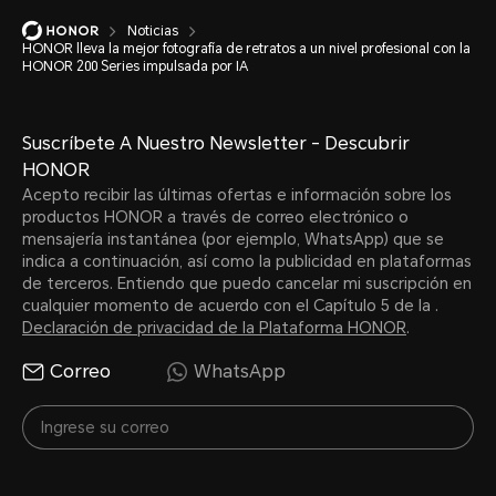
Noticias
HONOR lleva la mejor fotografía de retratos a un nivel profesional con la
HONOR 200 Series impulsada por IA
Suscríbete A Nuestro Newsletter - Descubrir
HONOR
Acepto recibir las últimas ofertas e información sobre los
productos HONOR a través de correo electrónico o
mensajería instantánea (por ejemplo, WhatsApp) que se
indica a continuación, así como la publicidad en plataformas
de terceros. Entiendo que puedo cancelar mi suscripción en
cualquier momento de acuerdo con el Capítulo 5 de la .
Declaración de privacidad de la Plataforma HONOR
.
Correo
WhatsApp