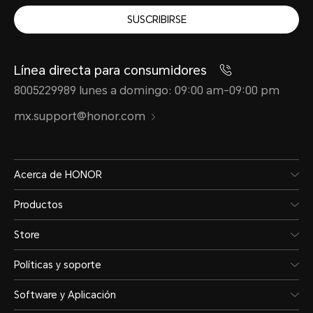
SUSCRIBIRSE
Línea directa para consumidores
8005229989 lunes a domingo: 09:00 am-09:00 pm
mx.support@honor.com
Acerca de HONOR
Productos
Store
Políticas y soporte
Software y Aplicación