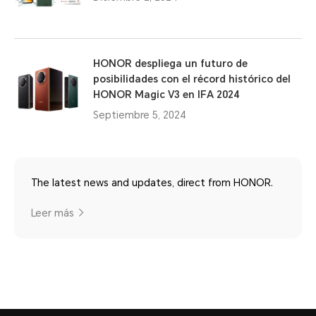
HONOR despliega un futuro de
posibilidades con el récord histórico del
HONOR Magic V3 en IFA 2024
Septiembre 5, 2024
The latest news and updates, direct from HONOR.
Leer más