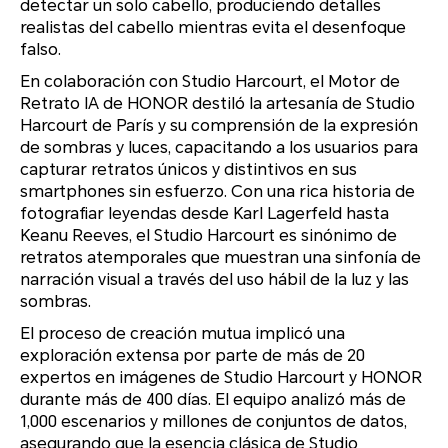
detectar un solo cabello, produciendo detalles
realistas del cabello mientras evita el desenfoque
falso.
En colaboración con Studio Harcourt, el Motor de
Retrato IA de HONOR destiló la artesanía de Studio
Harcourt de París y su comprensión de la expresión
de sombras y luces, capacitando a los usuarios para
capturar retratos únicos y distintivos en sus
smartphones sin esfuerzo. Con una rica historia de
fotografiar leyendas desde Karl Lagerfeld hasta
Keanu Reeves, el Studio Harcourt es sinónimo de
retratos atemporales que muestran una sinfonía de
narración visual a través del uso hábil de la luz y las
sombras.
El proceso de creación mutua implicó una
exploración extensa por parte de más de 20
expertos en imágenes de Studio Harcourt y HONOR
durante más de 400 días. El equipo analizó más de
1,000 escenarios y millones de conjuntos de datos,
asegurando que la esencia clásica de Studio