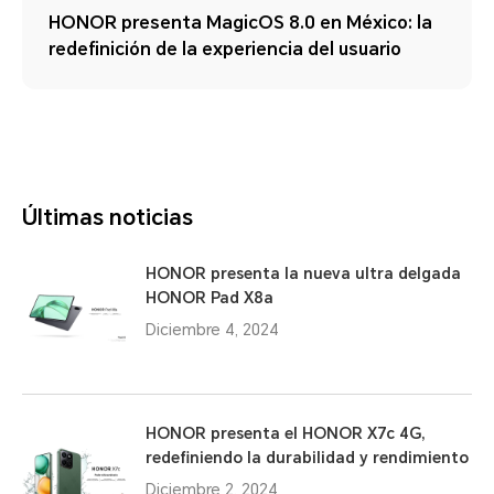
HONOR presenta MagicOS 8.0 en México: la
redefinición de la experiencia del usuario
Últimas noticias
HONOR presenta la nueva ultra delgada
HONOR Pad X8a
Diciembre 4, 2024
HONOR presenta el HONOR X7c 4G,
redefiniendo la durabilidad y rendimiento
Diciembre 2, 2024