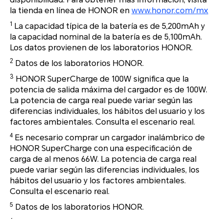
la tienda en línea de HONOR en
www.honor.com/mx
1
La capacidad típica de la batería es de 5,200mAh y
la capacidad nominal de la batería es de 5,100mAh.
Los datos provienen de los laboratorios HONOR.
2
Datos de los laboratorios HONOR.
3
HONOR SuperCharge de 100W significa que la
potencia de salida máxima del cargador es de 100W.
La potencia de carga real puede variar según las
diferencias individuales, los hábitos del usuario y los
factores ambientales. Consulta el escenario real.
4
Es necesario comprar un cargador inalámbrico de
HONOR SuperCharge con una especificación de
carga de al menos 66W. La potencia de carga real
puede variar según las diferencias individuales, los
hábitos del usuario y los factores ambientales.
Consulta el escenario real.
5
Datos de los laboratorios HONOR.