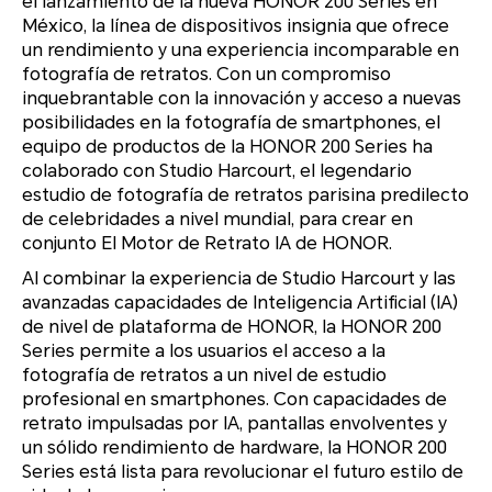
el lanzamiento de la nueva HONOR 200 Series en
México, la línea de dispositivos insignia que ofrece
un rendimiento y una experiencia incomparable en
fotografía de retratos. Con un compromiso
inquebrantable con la innovación y acceso a nuevas
posibilidades en la fotografía de smartphones, el
equipo de productos de la HONOR 200 Series ha
colaborado con Studio Harcourt, el legendario
estudio de fotografía de retratos parisina predilecto
de celebridades a nivel mundial, para crear en
conjunto El Motor de Retrato IA de HONOR.
Al combinar la experiencia de Studio Harcourt y las
avanzadas capacidades de Inteligencia Artificial (IA)
de nivel de plataforma de HONOR, la HONOR 200
Series permite a los usuarios el acceso a la
fotografía de retratos a un nivel de estudio
profesional en smartphones. Con capacidades de
retrato impulsadas por IA, pantallas envolventes y
un sólido rendimiento de hardware, la HONOR 200
Series está lista para revolucionar el futuro estilo de