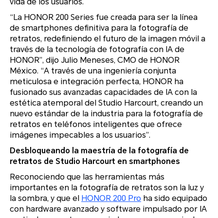
vida de los usuarios.
“La HONOR 200 Series fue creada para ser la línea
de smartphones definitiva para la fotografía de
retratos, redefiniendo el futuro de la imagen móvil a
través de la tecnología de fotografía con IA de
HONOR”, dijo Julio Meneses, CMO de HONOR
México. “A través de una ingeniería conjunta
meticulosa e integración perfecta, HONOR ha
fusionado sus avanzadas capacidades de IA con la
estética atemporal del Studio Harcourt, creando un
nuevo estándar de la industria para la fotografía de
retratos en teléfonos inteligentes que ofrece
imágenes impecables a los usuarios”.
Desbloqueando la maestría de la fotografía de
retratos de Studio Harcourt en smartphones
Reconociendo que las herramientas más
importantes en la fotografía de retratos son la luz y
la sombra, y que el
HONOR 200 Pro
ha sido equipado
con hardware avanzado y software impulsado por IA