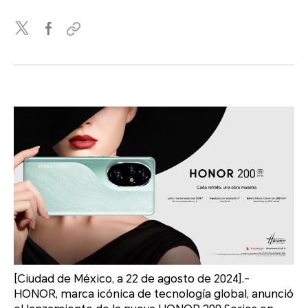
[Ciudad de México, a 22 de agosto de 2024].-
HONOR, marca icónica de tecnología global, anunció