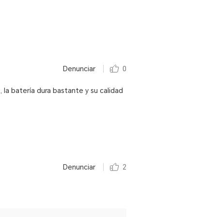
Denunciar
0
 la batería dura bastante y su calidad
Denunciar
2