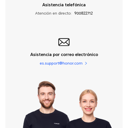
Asistencia telefónica
Atención en directo:
900822712
Asistencia por correo electrónico
es.support@honor.com