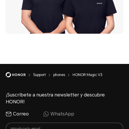
Support
phones
HONOR Magic V3
¡Suscríbete a nuestra newsletter y descubre
HONOR!
Correo
WhatsApp