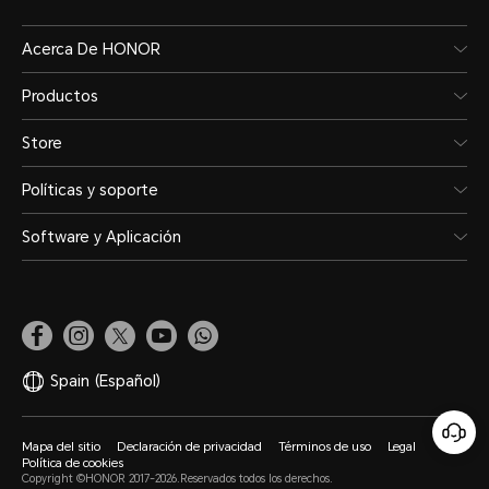
Acerca De HONOR
Productos
Store
Políticas y soporte
Software y Aplicación
Spain
(Español)
Mapa del sitio
Declaración de privacidad
Términos de uso
Legal
Política de cookies
Copyright ©HONOR 2017-2026.Reservados todos los derechos.