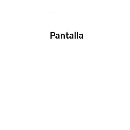
Pantalla