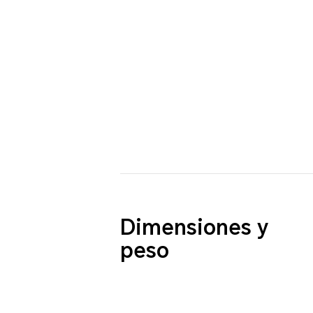
Dimensiones y
peso