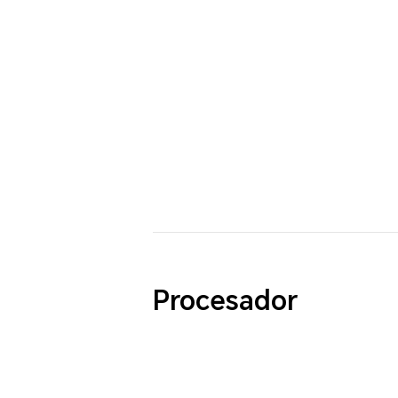
Procesador