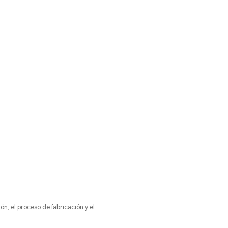
ón, el proceso de fabricación y el