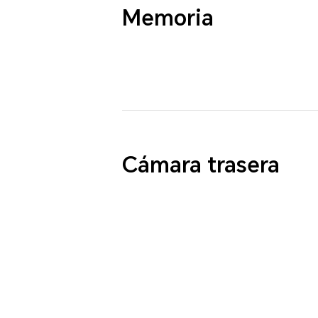
Memoria
Cámara trasera