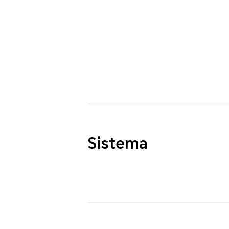
Sistema