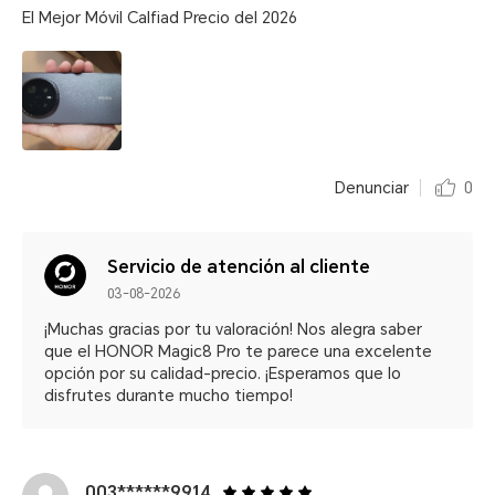
El Mejor Móvil Calfiad Precio del 2026
Denunciar
0
Servicio de atención al cliente
03-08-2026
¡Muchas gracias por tu valoración! Nos alegra saber
que el HONOR Magic8 Pro te parece una excelente
opción por su calidad-precio. ¡Esperamos que lo
disfrutes durante mucho tiempo!
003******9914