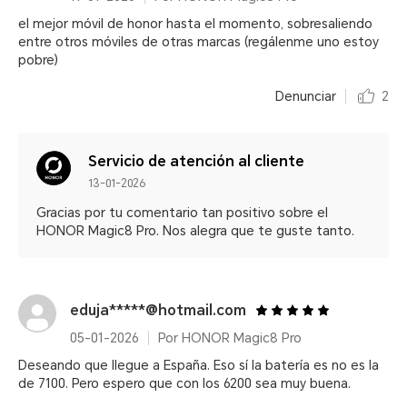
el mejor móvil de honor hasta el momento, sobresaliendo
entre otros móviles de otras marcas (regálenme uno estoy
pobre)
Denunciar
2
Servicio de atención al cliente
13-01-2026
Gracias por tu comentario tan positivo sobre el
HONOR Magic8 Pro. Nos alegra que te guste tanto.
eduja*****@hotmail.com
05-01-2026
Por HONOR Magic8 Pro
Deseando que llegue a España. Eso sí la batería es no es la
de 7100. Pero espero que con los 6200 sea muy buena.