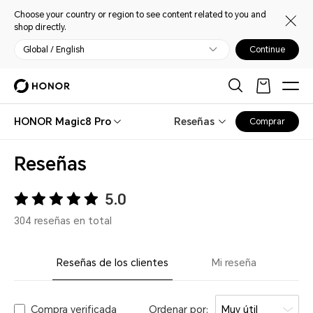
Choose your country or region to see content related to you and
shop directly.
Global / English
Continue
HONOR Magic8 Pro
Reseñas
Comprar
Reseñas
5.0
304 reseñas en total
Reseñas de los clientes
Mi reseña
Compra verificada
Ordenar por:
Muy útil