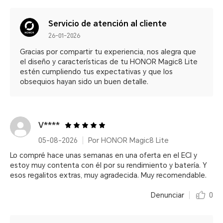
Servicio de atención al cliente
26-01-2026
Gracias por compartir tu experiencia, nos alegra que
el diseño y características de tu HONOR Magic8 Lite
estén cumpliendo tus expectativas y que los
obsequios hayan sido un buen detalle.
V****
05-08-2026
Por HONOR Magic8 Lite
Lo compré hace unas semanas en una oferta en el ECI y
estoy muy contenta con él por su rendimiento y batería. Y
esos regalitos extras, muy agradecida. Muy recomendable.
Denunciar
0