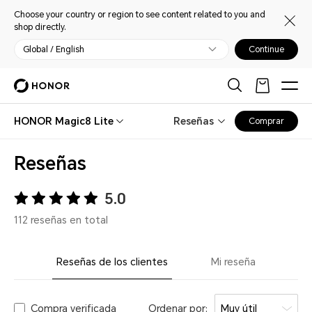
Choose your country or region to see content related to you and
shop directly.
Global / English
Continue
HONOR Magic8 Lite
Reseñas
Comprar
Reseñas
5.0
112 reseñas en total
Reseñas de los clientes
Mi reseña
Compra verificada
Ordenar por:
Muy útil