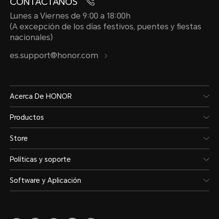
CONTÁCTANOS
Lunes a Viernes de 9:00 a 18:00h
(A excepción de los días festivos, puentes y fiestas
nacionales)
es.support@honor.com
Acerca De HONOR
Productos
Store
Políticas y soporte
Software y Aplicación