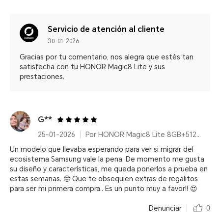
Servicio de atención al cliente
30-01-2026
Gracias por tu comentario, nos alegra que estés tan
satisfecha con tu HONOR Magic8 Lite y sus
prestaciones.
G**
25-01-2026
Por HONOR Magic8 Lite 8GB+512GB Forest Green
Un modelo que llevaba esperando para ver si migrar del
ecosistema Samsung vale la pena. De momento me gusta
su diseño y características, me queda ponerlos a prueba en
estas semanas. 🤓 Que te obsequien extras de regalitos
para ser mi primera compra.. Es un punto muy a favor!! 😍
Denunciar
0