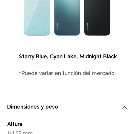
Colores