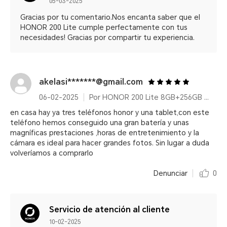
05-03-2025
Gracias por tu comentario.Nos encanta saber que el
HONOR 200 Lite cumple perfectamente con tus
necesidades! Gracias por compartir tu experiencia.
akelasi*******@gmail.com
06-02-2025
Por HONOR 200 Lite 8GB+256GB Cyan Lake
en casa hay ya tres teléfonos honor y una tablet,con este
teléfono hemos conseguido una gran batería y unas
magníficas prestaciones ,horas de entretenimiento y la
cámara es ideal para hacer grandes fotos. Sin lugar a duda
volveríamos a comprarlo
Denunciar
0
Servicio de atención al cliente
10-02-2025