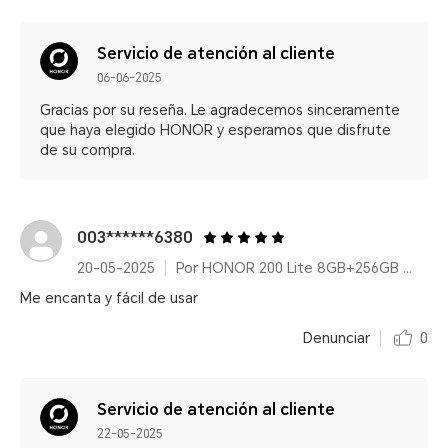
Servicio de atención al cliente
06-06-2025
Gracias por su reseña. Le agradecemos sinceramente
que haya elegido HONOR y esperamos que disfrute
de su compra.
003******6380
20-05-2025
Por HONOR 200 Lite 8GB+256GB Midnight Black
Me encanta y fácil de usar
Denunciar
0
Servicio de atención al cliente
22-05-2025