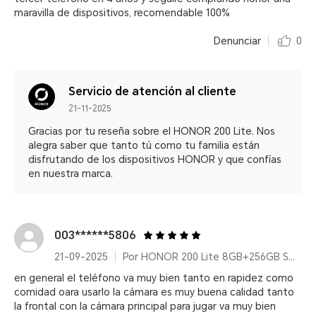
maravilla de dispositivos, recomendable 100%
Denunciar
0
Servicio de atención al cliente
21-11-2025
Gracias por tu reseña sobre el HONOR 200 Lite. Nos
alegra saber que tanto tú como tu familia están
disfrutando de los dispositivos HONOR y que confías
en nuestra marca.
003******5806
21-09-2025
Por HONOR 200 Lite 8GB+256GB Starry Blue
en general el teléfono va muy bien tanto en rapidez como
comidad oara usarlo la cámara es muy buena calidad tanto
la frontal con la cámara principal para jugar va muy bien