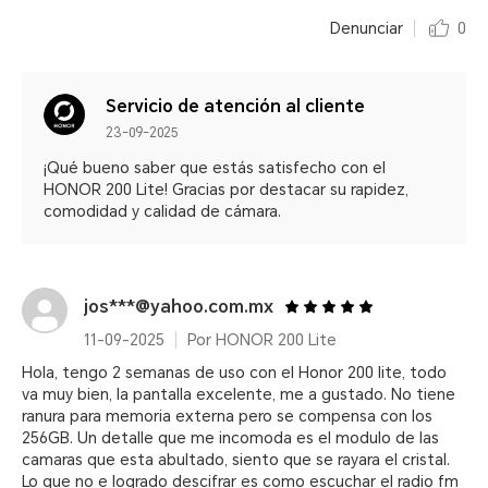
Denunciar
0
Servicio de atención al cliente
23-09-2025
¡Qué bueno saber que estás satisfecho con el
HONOR 200 Lite! Gracias por destacar su rapidez,
comodidad y calidad de cámara.
jos***@yahoo.com.mx
11-09-2025
Por HONOR 200 Lite
Hola, tengo 2 semanas de uso con el Honor 200 lite, todo
va muy bien, la pantalla excelente, me a gustado. No tiene
ranura para memoria externa pero se compensa con los
256GB. Un detalle que me incomoda es el modulo de las
camaras que esta abultado, siento que se rayara el cristal.
Lo que no e logrado descifrar es como escuchar el radio fm