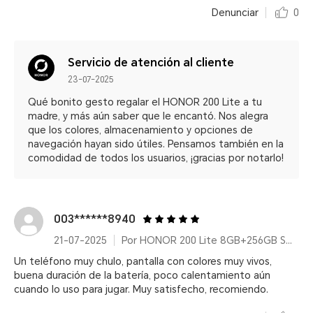
Denunciar
0
Servicio de atención al cliente
23-07-2025
Qué bonito gesto regalar el HONOR 200 Lite a tu
madre, y más aún saber que le encantó. Nos alegra
que los colores, almacenamiento y opciones de
navegación hayan sido útiles. Pensamos también en la
comodidad de todos los usuarios, ¡gracias por notarlo!
003******8940
21-07-2025
Por HONOR 200 Lite 8GB+256GB Starry Blue
Un teléfono muy chulo, pantalla con colores muy vivos,
buena duración de la batería, poco calentamiento aún
cuando lo uso para jugar. Muy satisfecho, recomiendo.