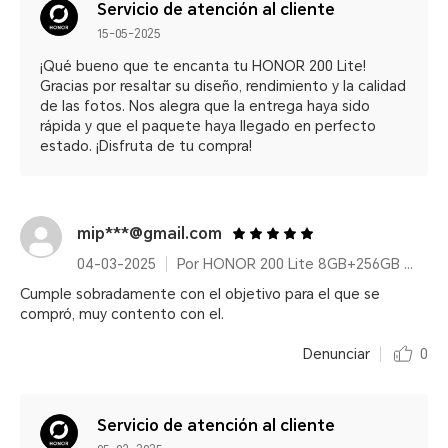
Servicio de atención al cliente
15-05-2025
¡Qué bueno que te encanta tu HONOR 200 Lite!
Gracias por resaltar su diseño, rendimiento y la calidad
de las fotos. Nos alegra que la entrega haya sido
rápida y que el paquete haya llegado en perfecto
estado. ¡Disfruta de tu compra!
mip***@gmail.com
04-03-2025
Por HONOR 200 Lite 8GB+256GB Cyan Lake
Cumple sobradamente con el objetivo para el que se
compró, muy contento con el.
Denunciar
0
Servicio de atención al cliente