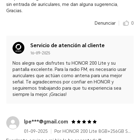
sin entrada de auriculares, me dan alguna sugerencia,
Gracias.
Denunciar
0
Servicio de atención al cliente
16-09-2025
Nos alegra que disfrutes tu HONOR 200 Lite y su
pantalla excelente. Para la radio FM, es necesario usar
auriculares que actúan como antena para una mejor
señal. Te agradecemos por confiar en HONOR y
seguiremos trabajando para que tu experiencia sea
siempre la mejor. ¡Gracias!
lpe***@gmail.com
01-09-2025
Por HONOR 200 Lite 8GB+256GB Starry Blue