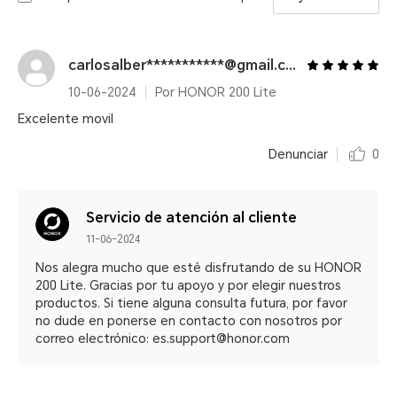
carlosalber***********@gmail.com
10-06-2024
Por HONOR 200 Lite
Excelente movil
Denunciar
0
Servicio de atención al cliente
11-06-2024
Nos alegra mucho que esté disfrutando de su HONOR
200 Lite. Gracias por tu apoyo y por elegir nuestros
productos. Si tiene alguna consulta futura, por favor
no dude en ponerse en contacto con nosotros por
correo electrónico: es.support@honor.com