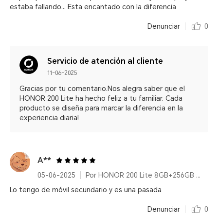
estaba fallando... Esta encantado con la diferencia
Denunciar
0
Servicio de atención al cliente
11-06-2025
Gracias por tu comentario.Nos alegra saber que el
HONOR 200 Lite ha hecho feliz a tu familiar. Cada
producto se diseña para marcar la diferencia en la
experiencia diaria!
A**
05-06-2025
Por HONOR 200 Lite 8GB+256GB Starry Blue
Lo tengo de móvil secundario y es una pasada
Denunciar
0