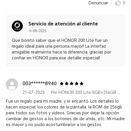
Denunciar
0
Servicio de atención al cliente
11-08-2025
Que bonito saber que el HONOR 200 Lite fue un
regalo ideal para una persona mayor! La interfaz
amigable realmente hace la diferencia, gracias por
confiar en HONOR para ese detalle especial!
003******8940
21-07-2025
Por HONOR 200 Lite 8GB+256GB Cyan Lake
Fue un regalo para mi madre, y le encantó. Los detalles lo
hacen especial, los colores de la pantalla, la ROM de 256gb
para todos sus fotos y videos. Gracias por dejar la opción
cambiar de gestos a los botones de de atrás, etc. Mi madre
es mayor y no pudo acostumbrarse a los gestos.