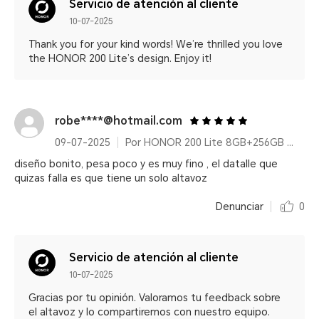
Servicio de atención al cliente
10-07-2025
Thank you for your kind words! We’re thrilled you love
the HONOR 200 Lite’s design. Enjoy it!
robe****@hotmail.com
09-07-2025
Por HONOR 200 Lite 8GB+256GB Starry Blue
diseño bonito, pesa poco y es muy fino , el datalle que
quizas falla es que tiene un solo altavoz
Denunciar
0
Servicio de atención al cliente
10-07-2025
Gracias por tu opinión. Valoramos tu feedback sobre
el altavoz y lo compartiremos con nuestro equipo.