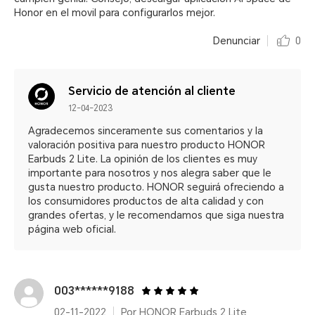
Honor en el movil para configurarlos mejor.
Denunciar
0
Servicio de atención al cliente
12-04-2023
Agradecemos sinceramente sus comentarios y la
valoración positiva para nuestro producto HONOR
Earbuds 2 Lite. La opinión de los clientes es muy
importante para nosotros y nos alegra saber que le
gusta nuestro producto. HONOR seguirá ofreciendo a
los consumidores productos de alta calidad y con
grandes ofertas, y le recomendamos que siga nuestra
página web oficial.
003******9188
02-11-2022
Por HONOR Earbuds 2 Lite