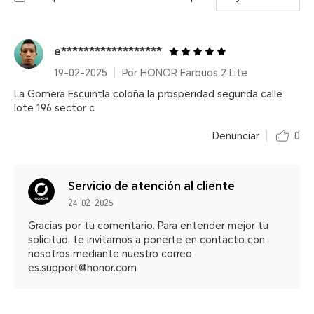
e******************
19-02-2025
Por HONOR Earbuds 2 Lite
La Gomera Escuintla coloña la prosperidad segunda calle
lote 196 sector c
Denunciar
0
Servicio de atención al cliente
24-02-2025
Gracias por tu comentario. Para entender mejor tu
solicitud, te invitamos a ponerte en contacto con
nosotros mediante nuestro correo
es.support@honor.com