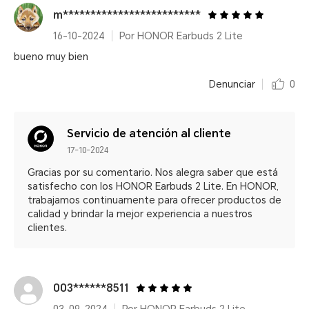
m*************************
16-10-2024
Por HONOR Earbuds 2 Lite
bueno muy bien
Denunciar
0
Servicio de atención al cliente
17-10-2024
Gracias por su comentario. Nos alegra saber que está
satisfecho con los HONOR Earbuds 2 Lite. En HONOR,
trabajamos continuamente para ofrecer productos de
calidad y brindar la mejor experiencia a nuestros
clientes.
003******8511