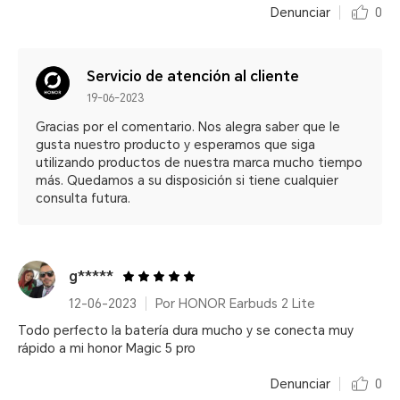
Denunciar
0
Servicio de atención al cliente
19-06-2023
Gracias por el comentario. Nos alegra saber que le
gusta nuestro producto y esperamos que siga
utilizando productos de nuestra marca mucho tiempo
más. Quedamos a su disposición si tiene cualquier
consulta futura.
g*****
12-06-2023
Por HONOR Earbuds 2 Lite
Todo perfecto la batería dura mucho y se conecta muy
rápido a mi honor Magic 5 pro
Denunciar
0