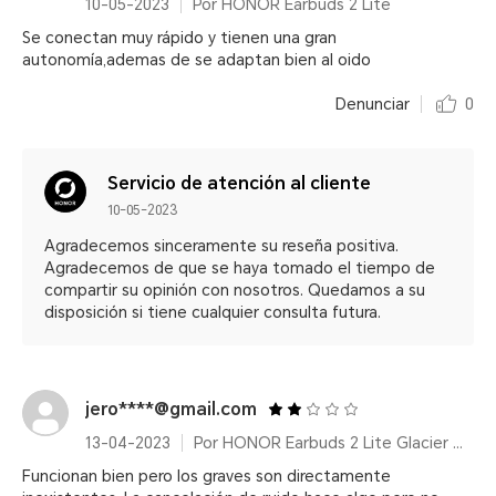
10-05-2023
Por HONOR Earbuds 2 Lite
Se conectan muy rápido y tienen una gran
autonomía,ademas de se adaptan bien al oido
Denunciar
0
Servicio de atención al cliente
10-05-2023
Agradecemos sinceramente su reseña positiva.
Agradecemos de que se haya tomado el tiempo de
compartir su opinión con nosotros. Quedamos a su
disposición si tiene cualquier consulta futura.
jero****@gmail.com
13-04-2023
Por HONOR Earbuds 2 Lite Glacier White
Funcionan bien pero los graves son directamente