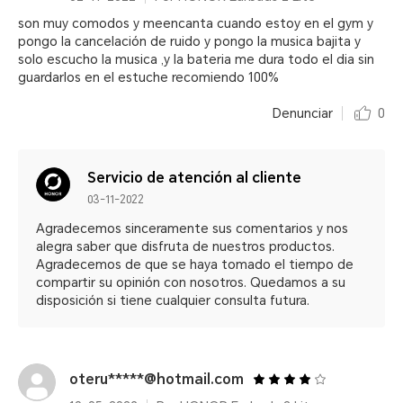
son muy comodos y meencanta cuando estoy en el gym y
pongo la cancelación de ruido y pongo la musica bajita y
solo escucho la musica ,y la bateria me dura todo el dia sin
guardarlos en el estuche recomiendo 100%
Denunciar
0
Servicio de atención al cliente
03-11-2022
Agradecemos sinceramente sus comentarios y nos
alegra saber que disfruta de nuestros productos.
Agradecemos de que se haya tomado el tiempo de
compartir su opinión con nosotros. Quedamos a su
disposición si tiene cualquier consulta futura.
oteru*****@hotmail.com