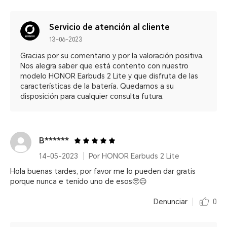
Servicio de atención al cliente
13-06-2023
Gracias por su comentario y por la valoración positiva.
Nos alegra saber que está contento con nuestro
modelo HONOR Earbuds 2 Lite y que disfruta de las
características de la batería. Quedamos a su
disposición para cualquier consulta futura.
B******
14-05-2023
Por HONOR Earbuds 2 Lite
Hola buenas tardes, por favor me lo pueden dar gratis
porque nunca e tenido uno de esos🥺☹️
Denunciar
0