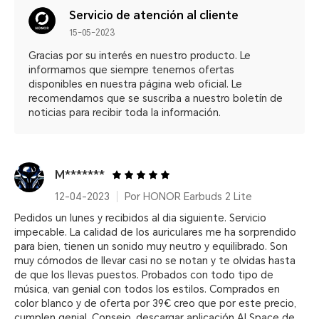
Servicio de atención al cliente
15-05-2023
Gracias por su interés en nuestro producto. Le
informamos que siempre tenemos ofertas
disponibles en nuestra página web oficial. Le
recomendamos que se suscriba a nuestro boletín de
noticias para recibir toda la información.
M*******
12-04-2023
Por HONOR Earbuds 2 Lite
Pedidos un lunes y recibidos al dia siguiente. Servicio
impecable. La calidad de los auriculares me ha sorprendido
para bien, tienen un sonido muy neutro y equilibrado. Son
muy cómodos de llevar casi no se notan y te olvidas hasta
de que los llevas puestos. Probados con todo tipo de
música, van genial con todos los estilos. Comprados en
color blanco y de oferta por 39€ creo que por este precio,
cumplen genial. Consejo, descargar aplicación AI Space de