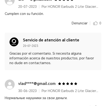
20-07-2023
Por HONOR Earbuds 2 Lite Glacier White
Cumplen con su función.
Denunciar
0
Servicio de atención al cliente
20-07-2023
Gracias por el comentario. Si necesita alguna
información acerca de nuestros productos, por favor
no dude en contactarnos.
vlad****@gmail.com
30-06-2023
Por HONOR Earbuds 2 Lite Glacier White
Нормальные наушники за свои деньги.