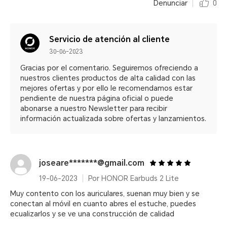
Denunciar
0
Servicio de atención al cliente
30-06-2023
Gracias por el comentario. Seguiremos ofreciendo a
nuestros clientes productos de alta calidad con las
mejores ofertas y por ello le recomendamos estar
pendiente de nuestra página oficial o puede
abonarse a nuestro Newsletter para recibir
información actualizada sobre ofertas y lanzamientos.
joseare*******@gmail.com
19-06-2023
Por HONOR Earbuds 2 Lite
Muy contento con los auriculares, suenan muy bien y se
conectan al móvil en cuanto abres el estuche, puedes
ecualizarlos y se ve una construcción de calidad