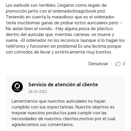
Los earbuds son terribles. Llegaron como regalo de
promoción junto con el ordenador(magicbook pro).
Teniendo en cuenta lo maravilloso que es el ordenador
tenía muchísimas ganas de probar estos auriculares pero: -
No aislan bien el sonido. -Hay alguna pieza de plástico
dentro del auricular que, mientras caminas, se mueve y
suena. -El ordenador no los reconoce (aunque sí lo hagan los
teléfonos y funcionen sin problema) Es una lástima porque
son cómodos de llevar y estéticamente muy bonitos.
Denunciar
0
Servicio de atención al cliente
28-01-2022
Lamentamos que nuestros auriculares no hayan
cumplido con sus expectativas. Nuestro objetivo es
mejorar nuestros productos para cumplir con las
necesidades de nuestros clientes,motivo por el cual
agradecemos sus comentarios.