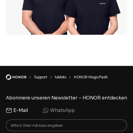
Support
tablets
HONOR MagicPad4
Abonniere unseren Newsletter – HONOR entdecken
E-Mail
WhatsApp