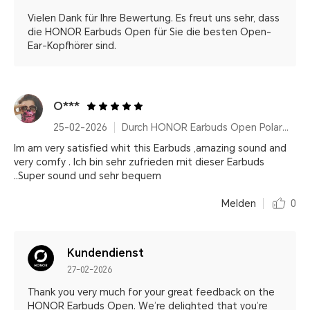
Vielen Dank für Ihre Bewertung. Es freut uns sehr, dass
die HONOR Earbuds Open für Sie die besten Open-
Ear-Kopfhörer sind.
O***
25-02-2026
Durch HONOR Earbuds Open Polar Gold
Im am very satisfied whit this Earbuds ,amazing sound and
very comfy . Ich bin sehr zufrieden mit dieser Earbuds
..Super sound und sehr bequem
Melden
0
Kundendienst
27-02-2026
Thank you very much for your great feedback on the
HONOR Earbuds Open. We’re delighted that you’re