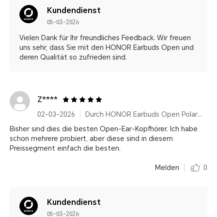
Kundendienst
05-03-2026
Vielen Dank für Ihr freundliches Feedback. Wir freuen
uns sehr, dass Sie mit den HONOR Earbuds Open und
deren Qualität so zufrieden sind.
Z****
02-03-2026
Durch HONOR Earbuds Open Polar Gold
Bisher sind dies die besten Open-Ear-Kopfhörer. Ich habe
schon mehrere probiert, aber diese sind in diesem
Preissegment einfach die besten.
Melden
0
Kundendienst
05-03-2026