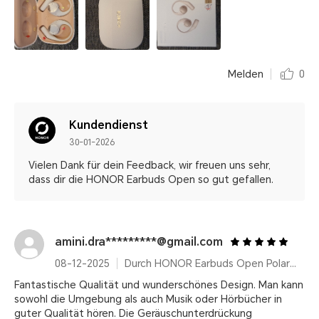
Melden
0
Kundendienst
30-01-2026
Vielen Dank für dein Feedback, wir freuen uns sehr,
dass dir die HONOR Earbuds Open so gut gefallen.
amini.dra*********@gmail.com
08-12-2025
Durch HONOR Earbuds Open Polar Gold
Fantastische Qualität und wunderschönes Design. Man kann
sowohl die Umgebung als auch Musik oder Hörbücher in
guter Qualität hören. Die Geräuschunterdrückung