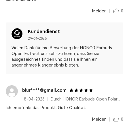
Melden
0
Kundendienst
29-04-2026
Vielen Dank für Ihre Bewertung der HONOR Earbuds
Open. Es freut uns sehr zu hören, dass Sie sie
ausgezeichnet finden und dass sie Ihnen ein
angenehmes Klangerlebnis bieten.
biur****@gmail.com
18-04-2026
Durch HONOR Earbuds Open Polar Gold
Ich empfehle das Produkt. Gute Qualität.
Melden
0