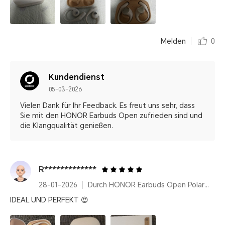
Melden
0
Kundendienst
05-03-2026
Vielen Dank für Ihr Feedback. Es freut uns sehr, dass
Sie mit den HONOR Earbuds Open zufrieden sind und
die Klangqualität genießen.
R*************
28-01-2026
Durch HONOR Earbuds Open Polar Gold
IDEAL UND PERFEKT 😍