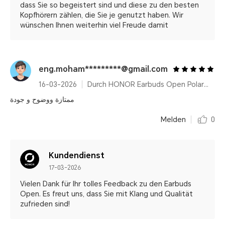
dass Sie so begeistert sind und diese zu den besten
Kopfhörern zählen, die Sie je genutzt haben. Wir
wünschen Ihnen weiterhin viel Freude damit
eng.moham*********@gmail.com
16-03-2026
Durch HONOR Earbuds Open Polar Gold
ممتازة ووضوح و جودة
Melden
0
Kundendienst
17-03-2026
Vielen Dank für Ihr tolles Feedback zu den Earbuds
Open. Es freut uns, dass Sie mit Klang und Qualität
zufrieden sind!