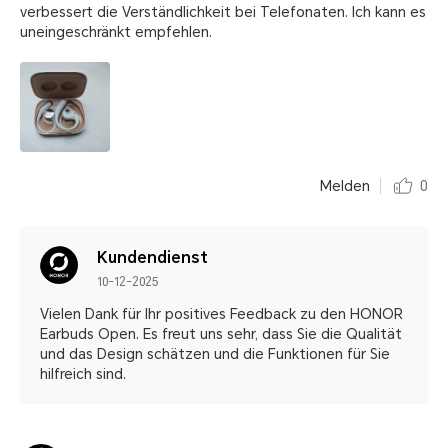
verbessert die Verständlichkeit bei Telefonaten. Ich kann es
uneingeschränkt empfehlen.
Melden
0
Kundendienst
10-12-2025
Vielen Dank für Ihr positives Feedback zu den HONOR
Earbuds Open. Es freut uns sehr, dass Sie die Qualität
und das Design schätzen und die Funktionen für Sie
hilfreich sind.