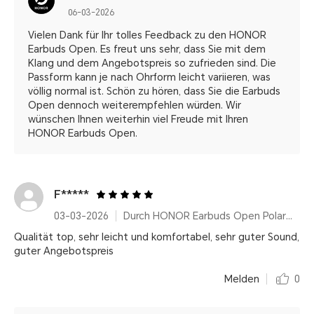
06-03-2026
Vielen Dank für Ihr tolles Feedback zu den HONOR
Earbuds Open. Es freut uns sehr, dass Sie mit dem
Klang und dem Angebotspreis so zufrieden sind. Die
Passform kann je nach Ohrform leicht variieren, was
völlig normal ist. Schön zu hören, dass Sie die Earbuds
Open dennoch weiterempfehlen würden. Wir
wünschen Ihnen weiterhin viel Freude mit Ihren
HONOR Earbuds Open.
F*****
03-03-2026
Durch HONOR Earbuds Open Polar Gold
Qualität top, sehr leicht und komfortabel, sehr guter Sound,
guter Angebotspreis
Melden
0