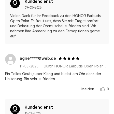
Kundendienst
09-03-2026
Vielen Dank fur Ihr Feedback zu den HONOR Earbuds
Open Polar. Es freut uns, dass Sie mit Tragekomfort
und Belastung der Ohrmuschel zufrieden sind. Wir
nehmen Ihre Anmerkung zu den Farboptionen gerne
auf.
agne****@web.de
11-03-2025
Durch HONOR Earbuds Open Polar Gold
Ein Tolles Gerät,super Klang und bleibt am Ohr dank der
Halterung. Bin sehr zufrieden
Melden
0
Kundendienst
11-03-2025