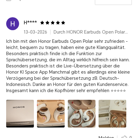
H****
13-03-2026
Durch HONOR Earbuds Open Polar Gold
Ich bin mit den Honor Earbuds Open Polar sehr zufrieden -
leicht, bequem zu tragen, haben eine gute Klangqualität.
Besonders praktisch finde ich die Funktion zur
Sprachübersetzung, die im Alltag wirklich hilfreich sein kann.
Besonders praktisch ist die Live-Übersetzung über die
Honor KI Space App Manchmal gibt es allerdings eine kleine
Verzögerung bei der Sprachübersetzung zB. Deutsch-
Indonesisch. Danke an Honor für den guten Kundenservice.
Insgesamt kann ich die Kopfhörer sehr empfehlen ⭐⭐⭐⭐⭐