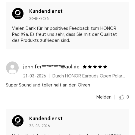
Kundendienst
20-04-2026
Vielen Dank für Ihr positives Feedback zum HONOR
Pad X9a. Es freut uns sehr, dass Sie mit der Qualität
des Produkts zufrieden sind.
jennifer********@aol.de
21-03-2026
Durch HONOR Earbuds Open Polar Gold
Super Sound und toller halt an den Ohren
Melden
0
Kundendienst
23-03-2026