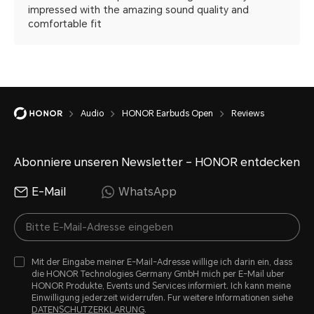
impressed with the amazing sound quality and
comfortable fit
Audio
HONOR Earbuds Open
Reviews
Abonniere unseren Newsletter – HONOR entdecken
E-Mail
WhatsApp
Mit der Eingabe meiner E-Mail-Adresse willige ich darin ein, dass
die HONOR Technologies Germany GmbH mich per E-Mail uber
HONOR Produkte, Events und Services informiert. Ich kann meine
Einwilligung jederzeit widerrufen. Fur weitere Informationen siehe
DATENSCHUTZERKLARUNG
.