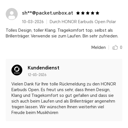
sh**@packet.unbox.at
10-03-2026
Durch HONOR Earbuds Open Polar
Tolles Design, toller Klang. Tragekomfort top, selbst als
Brillenträger. Verwende sie zum Laufen. Bin sehr zufrieden.
Melden
0
Kundendienst
12-03-2026
Vielen Dank für Ihre tolle Rückmeldung zu den HONOR
Earbuds Open. Es freut uns sehr, dass Ihnen Design,
Klang und Tragekomfort so gut gefallen und dass sie
sich auch beim Laufen und als Brillenträger angenehm
tragen lassen. Wir wünschen Ihnen weiterhin viel
Freude beim Musikhören