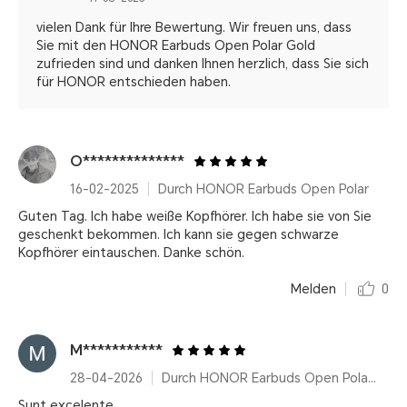
vielen Dank für Ihre Bewertung. Wir freuen uns, dass
Sie mit den HONOR Earbuds Open Polar Gold
zufrieden sind und danken Ihnen herzlich, dass Sie sich
für HONOR entschieden haben.
O**************
16-02-2025
Durch HONOR Earbuds Open Polar
Guten Tag. Ich habe weiße Kopfhörer. Ich habe sie von Sie
geschenkt bekommen. Ich kann sie gegen schwarze
Kopfhörer eintauschen. Danke schön.
Melden
0
M***********
28-04-2026
Durch HONOR Earbuds Open Polar Gold
Sunt excelente