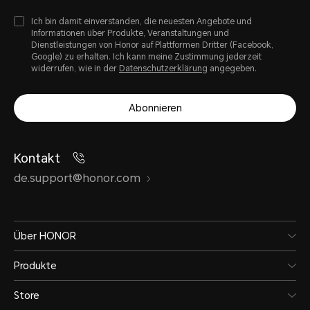
Ich bin damit einverstanden, die neuesten Angebote und
Informationen über Produkte, Veranstaltungen und
Dienstleistungen von Honor auf Plattformen Dritter (Facebook,
Google) zu erhalten. Ich kann meine Zustimmung jederzeit
widerrufen, wie in der
Datenschutzerklärung
angegeben.
Abonnieren
Kontakt
de.support@honor.com
Über HONOR
Produkte
Store