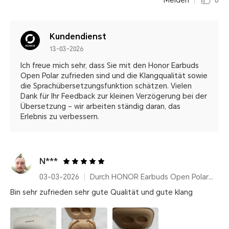
Melden
0
Kundendienst
13-03-2026
Ich freue mich sehr, dass Sie mit den Honor Earbuds
Open Polar zufrieden sind und die Klangqualität sowie
die Sprachübersetzungsfunktion schätzen. Vielen
Dank für Ihr Feedback zur kleinen Verzögerung bei der
Übersetzung – wir arbeiten ständig daran, das
Erlebnis zu verbessern.
N***
03-03-2026
Durch HONOR Earbuds Open Polar Gold
Bin sehr zufrieden sehr gute Qualität und gute klang