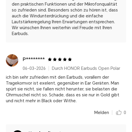
den praktischen Funktionen und der Mikrofonqualität
so zufrieden sind. Besonders schön zu hören ist, dass
auch die Windunterdrückung und die einfache
Lautstärkeregelung Ihren Erwartungen entsprechen.
Wir wünschen Ihnen weiterhin viel Freude mit Ihren
Earbuds.
P********
06-03-2026
Durch HONOR Earbuds Open Polar
ich bin sehr zufrieden mit den Earbuds, vorallem der
Tragekomvor ist exelent, gegenüber in Ear Geräten. Man
spürt sie nicht, sie fallen nicht herunter, sie belasten die
Ohrmuschel nicht so. Schade, dass es sie nur in Gold gibt
und nicht mehr in Black oder Withe.
Melden
0