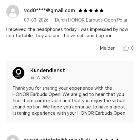
vcd0****@gmail.com
09-03-2026
Durch HONOR Earbuds Open Polar Gold
I received the headphones today, I was impressed by how
comfortable they are and the virtual sound option
Melden
0
Kundendienst
10-03-2026
Thank you for sharing your experience with the
HONOR Earbuds Open. We are glad to hear that you
find them comfortable and that you enjoy the virtual
sound option. We hope you continue to have a great
listening experience with your HONOR Earbuds Open