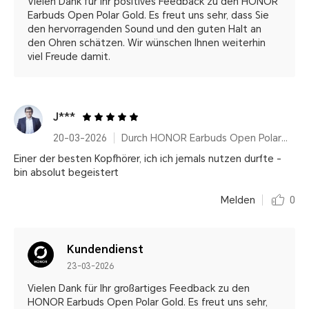
Vielen Dank für Ihr positives Feedback zu den HONOR
Earbuds Open Polar Gold. Es freut uns sehr, dass Sie
den hervorragenden Sound und den guten Halt an
den Ohren schätzen. Wir wünschen Ihnen weiterhin
viel Freude damit.
J***
20-03-2026
Durch HONOR Earbuds Open Polar Gold
Einer der besten Kopfhörer, ich ich jemals nutzen durfte -
bin absolut begeistert
Melden
0
Kundendienst
23-03-2026
Vielen Dank für Ihr großartiges Feedback zu den
HONOR Earbuds Open Polar Gold. Es freut uns sehr,