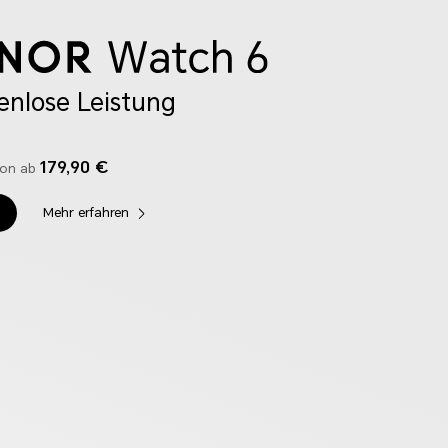
enlose Leistung
179,90 €
on ab
Mehr erfahren