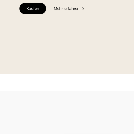
Kaufen
Mehr erfahren