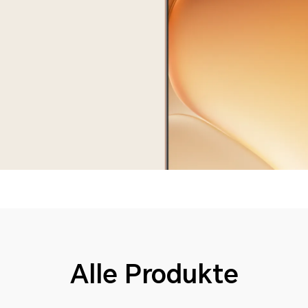
Alle Produkte