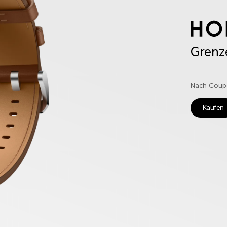
Grenz
Nach Coup
Kaufen