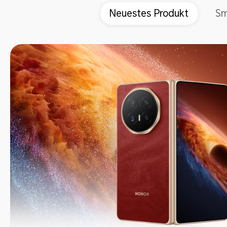
Neuestes Produkt
Sm