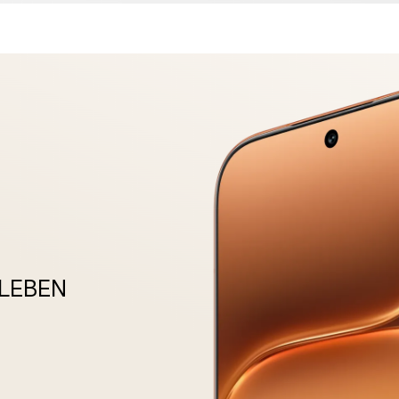
LEBEN