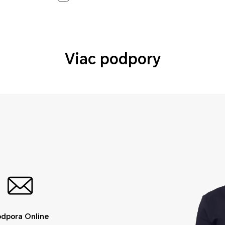
Viac podpory
dpora Online