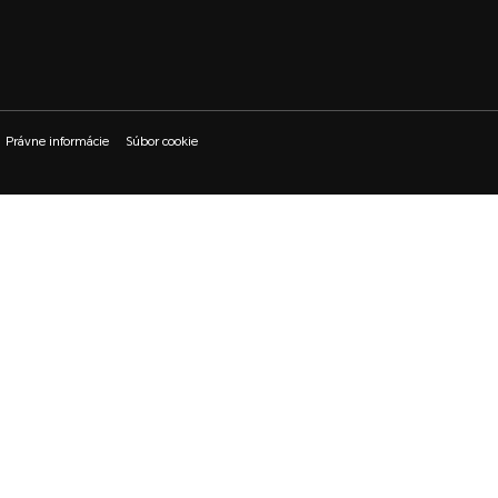
Právne informácie
Súbor cookie