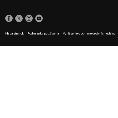
Mapa stránok
Podmienky používania
Vyhlásenie o ochrane osobných údajov