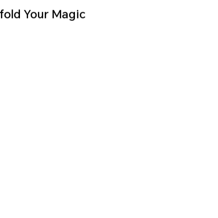
fold Your Magic