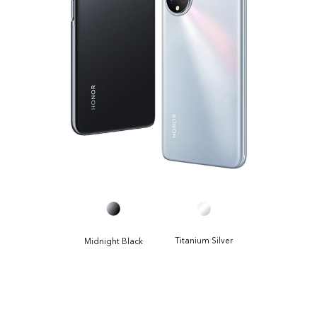
Titanium Silver
Midnight Black