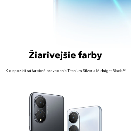
Žiarivejšie farby
K dispozícii sú farebné prevedenia Titanium Silver a Midnight Black.
12