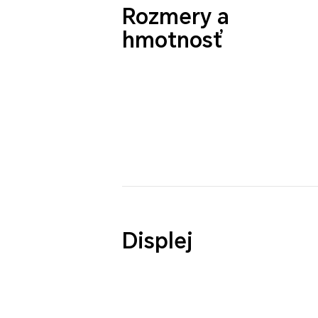
Rozmery a
hmotnosť
Displej