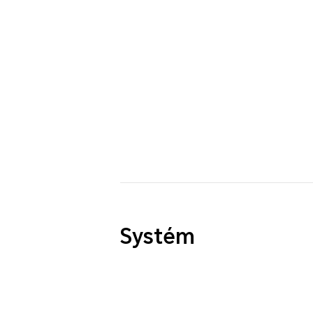
Systém