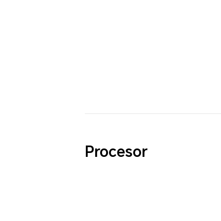
Procesor