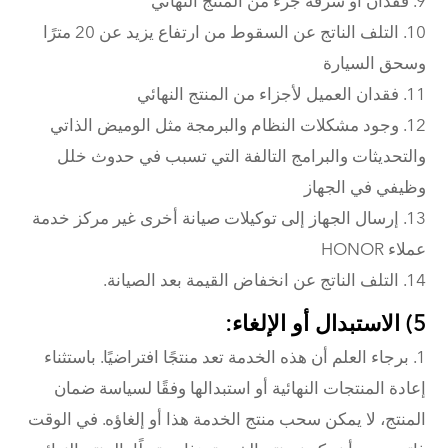
10. التلف الناتج عن السقوط من ارتفاع يزيد عن 20 مترًا
وسحق السيارة
11. فقدان العميل لأجزاء من المنتج النهائي
12. وجود مشكلات النظام والبرمجة مثل الوميض الذاتي
والتحديثات والبرامج التالفة التي تسبب في حدوث خلل
وظيفي في الجهاز
13. إرسال الجهاز إلى توكيلات صيانة أخرى غير مركز خدمة
عملاء HONOR
14. التلف الناتج عن انخفاض القيمة بعد الصيانة.
5) الاستبدال أو الإلغاء:
1. برجاء العلم أن هذه الخدمة تعد منتجًا افتراضيًا. باستثناء
إعادة المنتجات النهائية أو استبدالها وفقًا لسياسة ضمان
المنتج، لا يمكن سحب منتج الخدمة هذا أو إلغاؤه. في الوقت