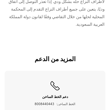
لأطراف النزاع حله بشكل ودي. إذا تعذر التوصل إلى اتفاق
وديًا، يتعين على جميع أطراف النزاع التقدم إلى المحكمة
المحلية لحلها من خلال التقاضي وفقًا لقانون دولة المملكة
العربية السعودية.
المزيد من الدعم
دعم الخط الساخن
الخط الساخن:
8008440443