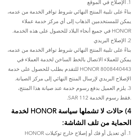
1. الإصلاح في الموقع
بناءً على تلبية المنتج النهائي شروط توافر الخدمة من عدمه،
يمكن للمستخدمين الذهاب إلى أي مركز خدمة عملاء
HONOR في جميع أنحاء البلاد للحصول على هذه الخدمة.
2. الإصلاح البريدي
بناءً على تلبية المنتج النهائي شروط توافر الخدمة من عدمه،
يمكن للعملاء الاتصال بالخط الساخن لخدمة العملاء في
HONOR 8008440443 للتقدم بطلب للحصول على خدمة
الإصلاح البريدي لإرسال المنتج النهائي إلى مركز الصيانة.
3. يلزم العميل بدفع رسوم خدمة عند صيانة هذا المنتج،
.فقط رسوم الخدمة 112 SAR.
4) حالات لا تشملها سياسة HONOR لخدمة
الحماية من تلف الشاشة:
1. أي تعديل أو فك أو إصلاح خارج توكيلات HONOR