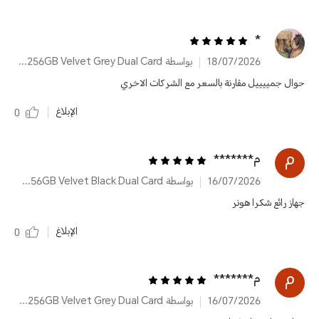
*
18/07/2026
بواسطة HONOR X8d 8GB+256GB Velvet Grey Dual Card
حوال جمييييل مقارنة بالسعر مع الشركات الاخري
الإبلاغ
0
م*******
16/07/2026
بواسطة HONOR X8d 8GB+256GB Velvet Black Dual Card
جهاز رائع شكرا هونر
الإبلاغ
0
م*******
16/07/2026
بواسطة HONOR X8d 8GB+256GB Velvet Grey Dual Card