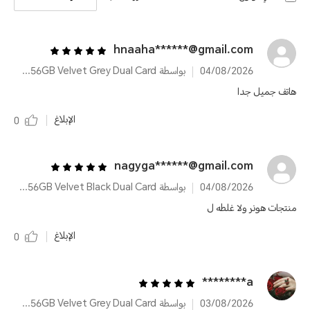
hnaaha******@gmail.com
04/08/2026
بواسطة HONOR X8d 8GB+256GB Velvet Grey Dual Card
هاتف جميل جدا
الإبلاغ
0
nagyga******@gmail.com
04/08/2026
بواسطة HONOR X8d 8GB+256GB Velvet Black Dual Card
منتجات هونر ولا غلطه ل
الإبلاغ
0
a********
03/08/2026
بواسطة HONOR X8d 8GB+256GB Velvet Grey Dual Card