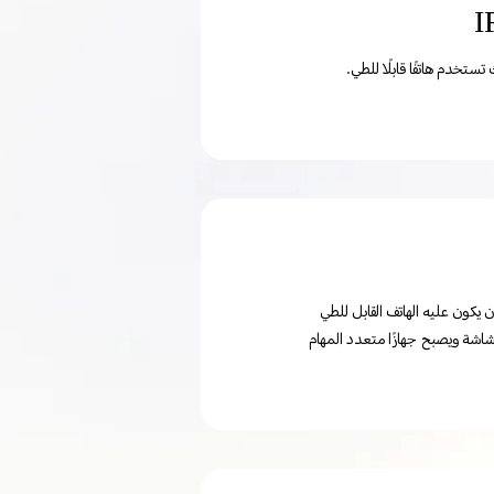
أن يكون عليه الهاتف القابل للطي
شاشة ويصبح جهازًا متعدد المهام