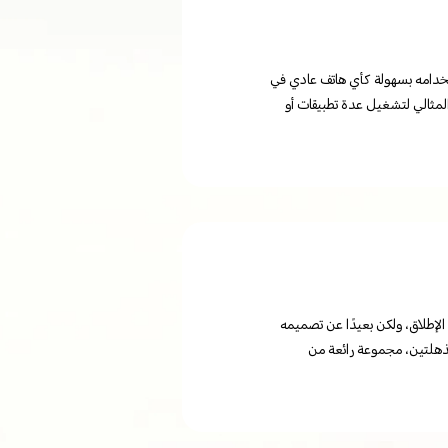
ي يمكنك استخدامه بسهولة كأي هاتف عادي في
مثالي لتشغيل عدة تطبيقات أو
 على الإطلاق، ولكن بعيدًا عن تصميمه
مذهلتين، مجموعة رائعة من