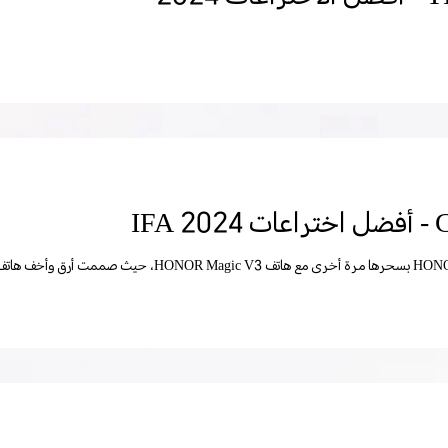
IFA 20