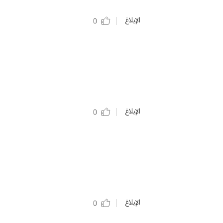
الإبلاغ
0
الإبلاغ
0
الإبلاغ
0