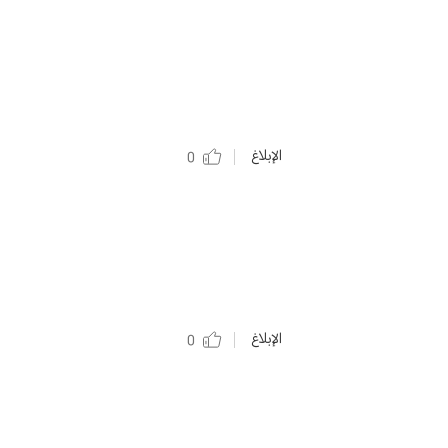
الإبلاغ
0
الإبلاغ
0