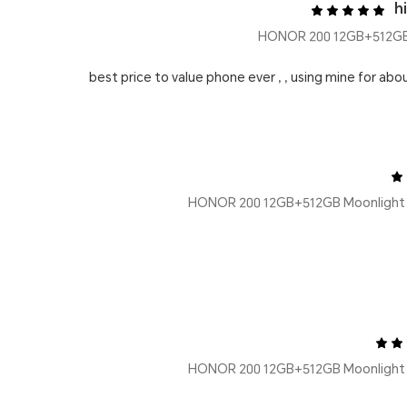
h
best price to value phone ever , , using mine for abo