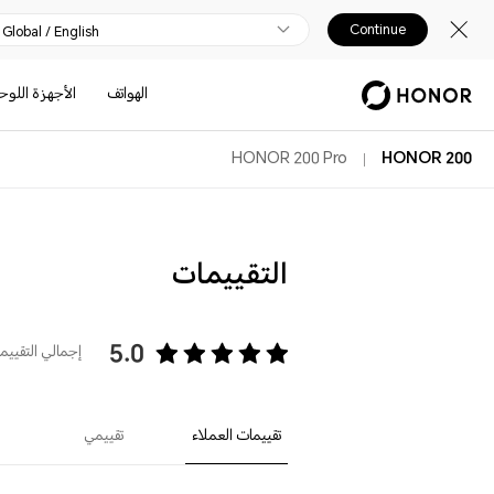
Continue
Global / English
الهواتف
الأجهزة اللوح
HONOR 200 Pro
HONOR 200
التقييمات
5.0
إجمالي التقييمات 
تقييمات العملاء
تقييمي