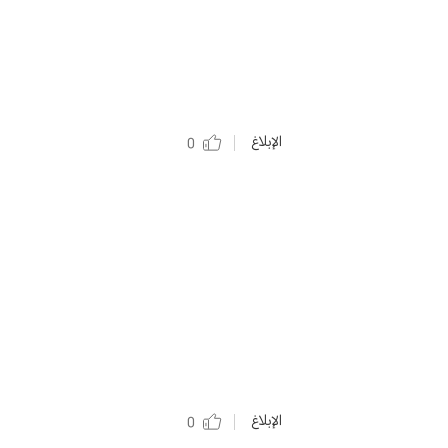
الإبلاغ
0
الإبلاغ
0