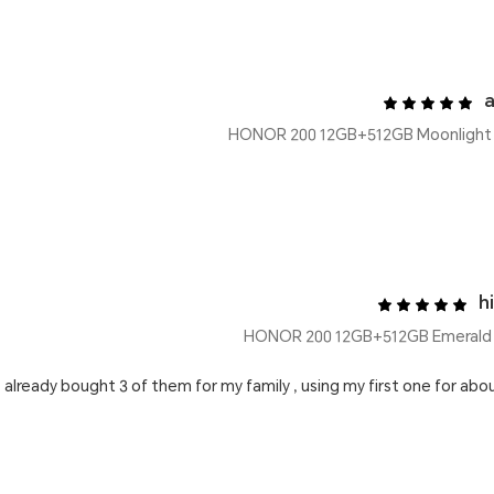
h
 already bought 3 of them for my family , using my first one for abo