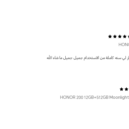
ار لي سنه كاملة من الاستخدام جميل جميل ما شاء الله