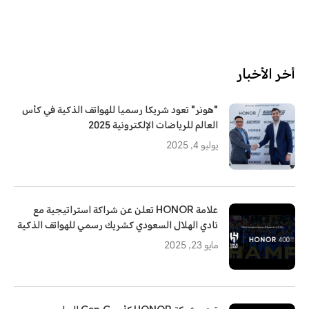
أخر الأخبار
"هونر" تعود شريكا رسميا للهواتف الذكية في كأس
العالم للرياضات الإلكترونية 2025
يوليو 4, 2025
علامة HONOR تعلن عن شراكة استراتيجية مع
نادي الهلال السعودي كشريك رسمي للهواتف الذكية
مايو 23, 2025