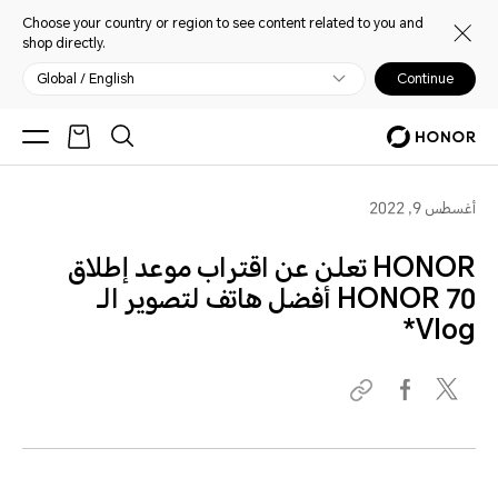
Choose your country or region to see content related to you and
shop directly.
Global / English
Continue
أغسطس 9, 2022
HONOR تعلن عن اقتراب موعد إطلاق
HONOR 70 أفضل هاتف لتصوير الـ
Vlog*