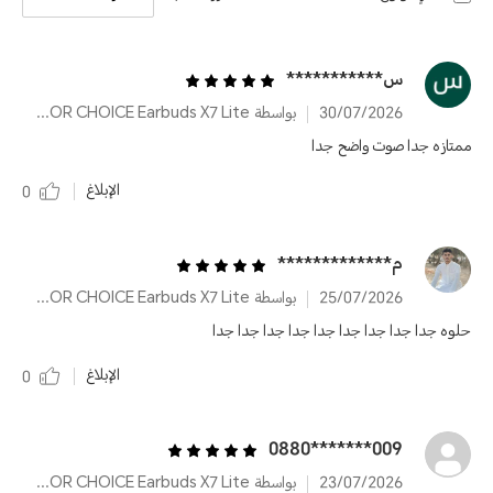
س***********
30/07/2026
بواسطة HONOR CHOICE Earbuds X7 Lite
ممتازه جدا صوت واضح جدا
الإبلاغ
0
م*************
25/07/2026
بواسطة HONOR CHOICE Earbuds X7 Lite
حلوه جدا جدا جدا جدا جدا جدا جدا جدا جدا
الإبلاغ
0
009*******0880
23/07/2026
بواسطة HONOR CHOICE Earbuds X7 Lite