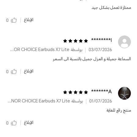
ممتازة تعمل بشكل جيد
الإبلاغ
0
ا********
03/07/2026
بواسطة HONOR CHOICE Earbuds X7 Lite
السماعة جميلة و العزل جميل بالنسبة الى السعر
الإبلاغ
0
A*******
01/07/2026
بواسطة HONOR CHOICE Earbuds X7 Lite
منتج رائع للغاية
الإبلاغ
0