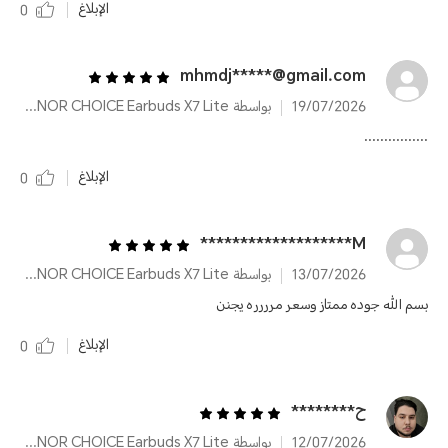
الإبلاغ
0
mhmdj*****@gmail.com
19/07/2026
بواسطة HONOR CHOICE Earbuds X7 Lite
................
الإبلاغ
0
M*******************
13/07/2026
بواسطة HONOR CHOICE Earbuds X7 Lite
بسم الله جوده ممتاز وسعر مرررره يجنن
الإبلاغ
0
ح********
12/07/2026
بواسطة HONOR CHOICE Earbuds X7 Lite