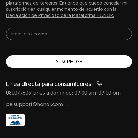
plataformas de terceros. Entiendo que puedo cancelar mi
suscripción en cualquier momento de acuerdo con la
Declaración de Privacidad de la Plataforma HONOR.
SUSCRIBIRSE
Línea directa para consumidores
080077605 lunes a domingo: 09:00 am-09:00 pm
pe.support@honor.com