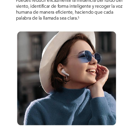
Puedes reducir eficazmente la influencia del ruido del
viento, identificar de forma inteligente y recoger la voz
humana de manera eficiente, haciendo que cada
palabra de la llamada sea clara.
5