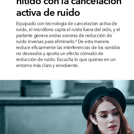
nítido
con la cancelación
activa de ruido
Equipado con tecnología de cancelación activa de
ruido, el micrófono capta el ruido fuera del oído, y el
parlante genera ondas sonoras de reducción de
ruido inversas para eliminarlo.
De esta manera
4
reduce eficazmente las interferencias de los sonidos
no deseados y aporta un efecto cómodo de
reducción de ruido. Escucha lo que quieras en un
entorno más claro y envolvente.