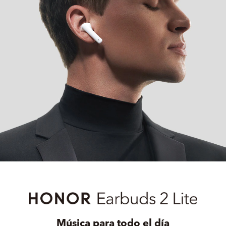
Música para todo el día