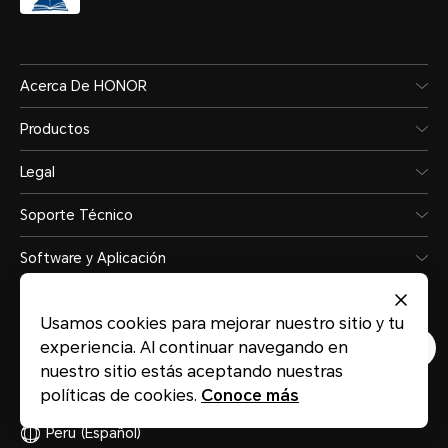
Acerca De HONOR
Productos
Legal
Soporte Técnico
Software y Aplicación
Tienda
Usamos cookies para mejorar nuestro sitio y tu
experiencia. Al continuar navegando en
nuestro sitio estás aceptando nuestras
políticas de cookies.
Conoce más
Peru
(Español)