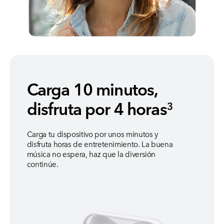
Carga 10 minutos,
disfruta por 4 horas
3
Carga tu dispositivo por unos minutos y
disfruta horas de entretenimiento. La buena
música no espera, haz que la diversión
continúe.