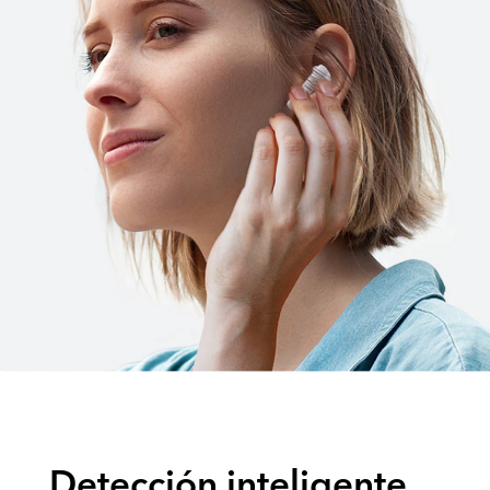
Detección inteligente