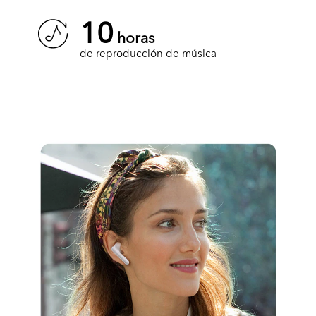
10
horas
de reproducción de música