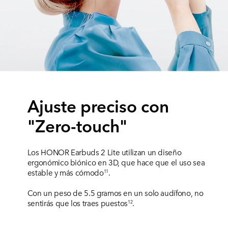
Ajuste preciso con
"Zero-touch"
Los HONOR Earbuds 2 Lite utilizan un diseño
ergonómico biónico en 3D, que hace que el uso sea
estable y más cómodo
.
11
Con un peso de 5.5 gramos en un solo audífono, no
sentirás que los traes puestos
.
12