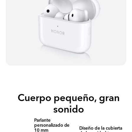
Cuerpo pequeño, gran
sonido
Parlante
personalizado de
Diseño de la cubierta
10 mm