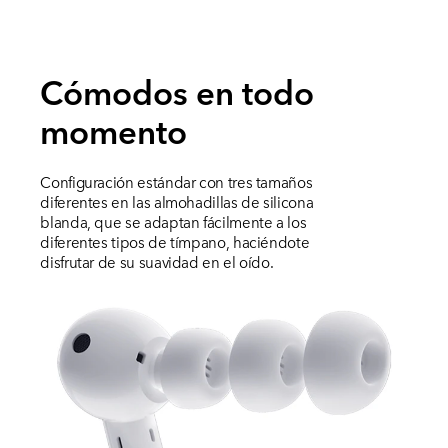
Cómodos en todo
momento
Configuración estándar con tres tamaños
diferentes en las almohadillas de silicona
blanda, que se adaptan fácilmente a los
diferentes tipos de tímpano, haciéndote
disfrutar de su suavidad en el oído.