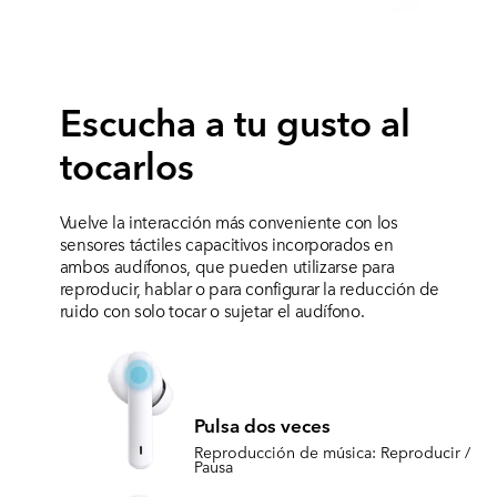
Escucha a tu gusto al
tocarlos
Vuelve la interacción más conveniente con los
sensores táctiles capacitivos incorporados en
ambos audífonos,
que pueden utilizarse para
reproducir, hablar o para configurar la reducción de
ruido con solo tocar o sujetar el audífono.
Pulsa dos veces
Reproducción de música: Reproducir /
Pausa