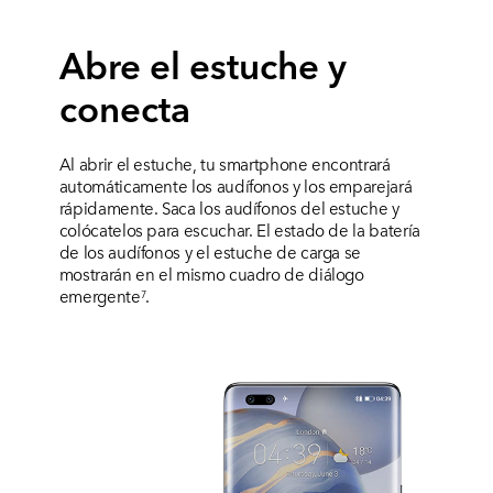
Abre el estuche y
conecta
Al abrir el estuche, tu smartphone encontrará
automáticamente los audífonos y los emparejará
rápidamente. Saca los audífonos del estuche y
colócatelos para escuchar. El estado de la batería
de los audífonos y el estuche de carga se
mostrarán en el mismo cuadro de diálogo
emergente
.
7