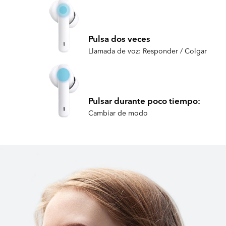
Pulsa dos veces
Llamada de voz: Responder / Colgar
Pulsar durante poco tiempo:
Cambiar de modo