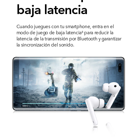
baja latencia
Cuando juegues con tu smartphone, entra en el
modo de juego de baja latencia
para reducir la
8
latencia de la transmisión por Bluetooth y garantizar
la sincronización del sonido.