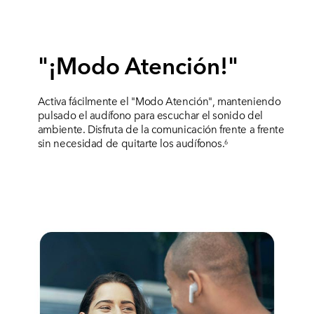
"¡Modo Atención!"
Activa fácilmente el "Modo Atención", manteniendo
pulsado el audífono para escuchar el sonido del
ambiente. Disfruta de la comunicación frente a frente
sin necesidad de quitarte los audífonos.
6