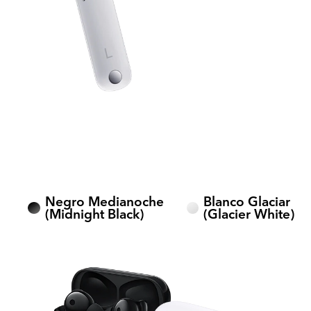
Negro Medianoche
Blanco Glaciar
(Midnight Black)
(Glacier White)