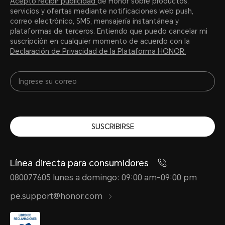
Acepto recibir publicidad
de Honor sobre productos,
servicios y ofertas mediante notificaciones web push,
correo electrónico, SMS, mensajería instantánea y
plataformas de terceros. Entiendo que puedo cancelar mi
suscripción en cualquier momento de acuerdo con la
Declaración de Privacidad de la Plataforma HONOR.
SUSCRIBIRSE
Línea directa para consumidores
080077605 lunes a domingo: 09:00 am-09:00 pm
pe.support@honor.com