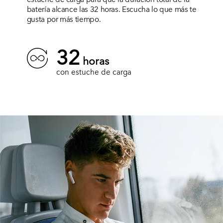
batería alcance las 32 horas. Escucha lo que más te
gusta por más tiempo.
32
horas
con estuche de carga