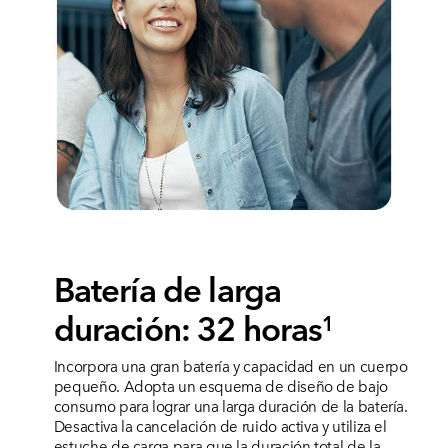
Batería de larga
duración: 32 horas
1
Incorpora una gran batería y capacidad en un cuerpo
pequeño. Adopta un esquema de diseño de bajo
consumo para lograr una larga duración de la batería.
Desactiva la cancelación de ruido activa y utiliza el
estuche de carga para que la duración total de la