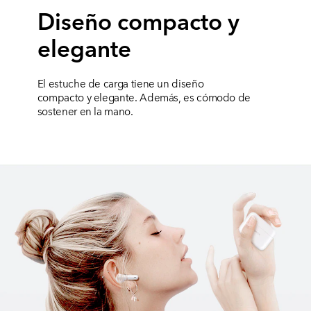
Diseño compacto y
elegante
El estuche de carga tiene un diseño
compacto y elegante. Además, es cómodo de
sostener en la mano.