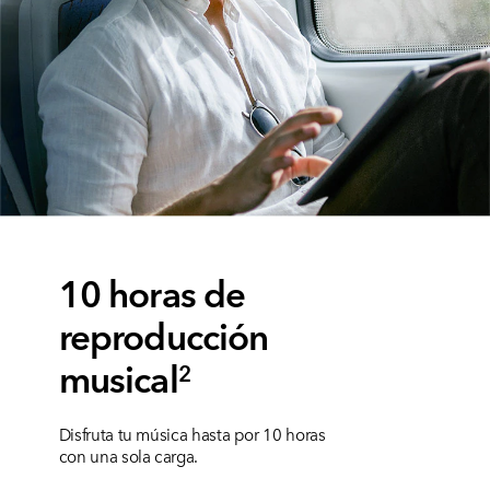
10 horas de
reproducción
musical
2
Disfruta tu música hasta por 10 horas
con una sola carga.