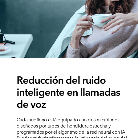
Reducción del ruido
inteligente en llamadas
de voz
Cada audífono está equipado con dos micrófonos
diseñados por tubos de hendidura estrecha y
programados por el algoritmo de la red neural con IA.