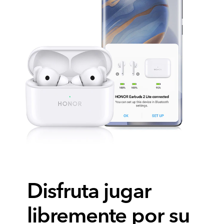
Disfruta jugar
libremente por su