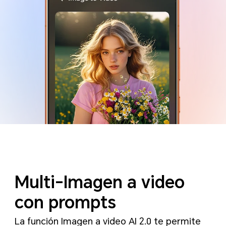
Multi-Imagen a video
con prompts
La función Imagen a video AI 2.0 te permite