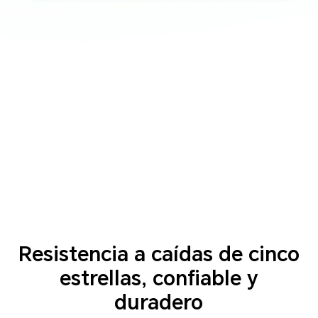
Resistencia a caídas de cinco
estrellas,
confiable y
duradero