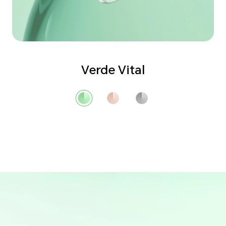
Verde Vital