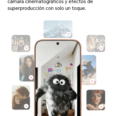
cámara cinematográficos y efectos de
superproducción con solo un toque.