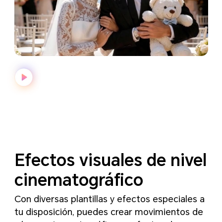
Efectos visuales de nivel
cinematográfico
Con diversas plantillas y efectos especiales a
tu disposición, puedes crear movimientos de