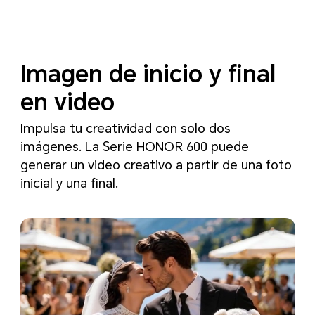
Imagen de inicio y final
en video
Impulsa tu creatividad con solo dos
imágenes. La Serie HONOR 600 puede
generar un video creativo a partir de una foto
inicial y una final.