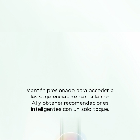
Mantén presionado para acceder a
las sugerencias de pantalla con
AI y obtener recomendaciones
inteligentes con un solo toque.