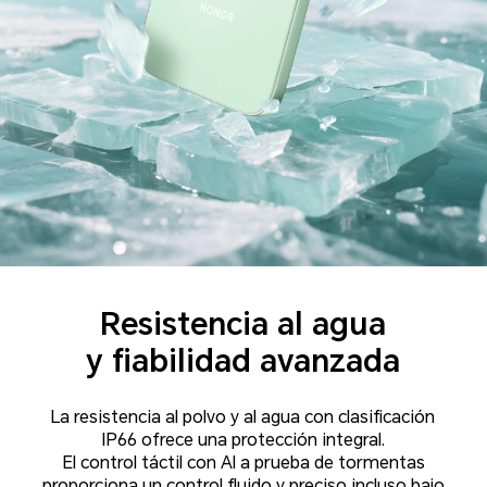
Resistencia al agua
y fiabilidad avanzada
La resistencia al polvo y al agua con clasificación
IP66 ofrece una protección integral.
El control táctil con AI a prueba de tormentas
proporciona un control fluido y preciso incluso bajo