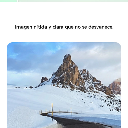
Imagen nítida y clara que no se desvanece.