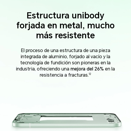
Estructura unibody
forjada en metal, mucho
más resistente
El proceso de una estructura de una pieza
integrada de aluminio, forjado al vacío y la
tecnología de fundición son pioneras en la
industria, ofreciendo una
mejora del 26%
en la
12
resistencia a fracturas.