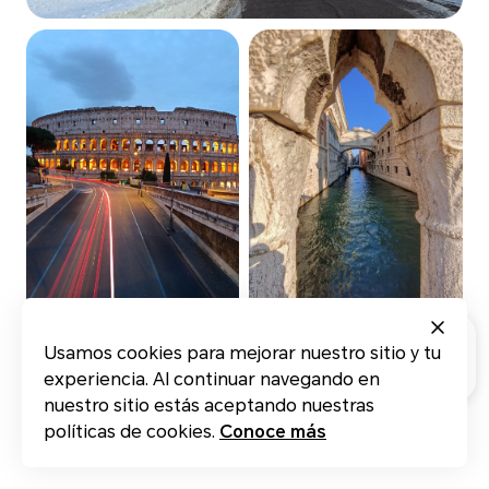
Usamos cookies para mejorar nuestro sitio y tu
experiencia. Al continuar navegando en
nuestro sitio estás aceptando nuestras
políticas de cookies.
Conoce más