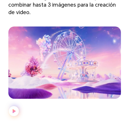
combinar hasta 3 imágenes para la creación
de video.