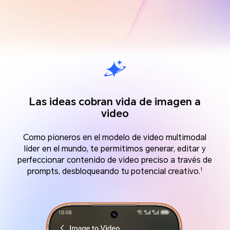
Las ideas cobran vida de imagen a
video
Como pioneros en el modelo de video multimodal
líder en el mundo, te permitimos generar, editar y
perfeccionar contenido de video preciso a través de
1
prompts, desbloqueando tu potencial creativo.