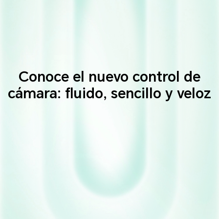
Conoce el nuevo control de
cámara:
fluido, sencillo y veloz