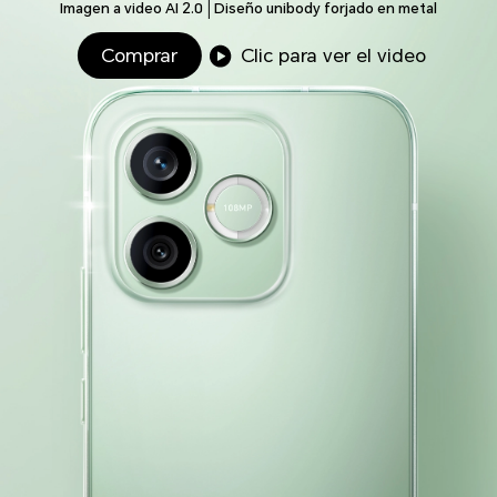
Imagen a video AI 2.0
Diseño unibody forjado en metal
Comprar
Clic para ver el video