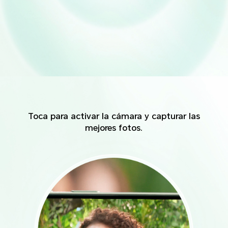
Toca para activar la cámara y capturar las
mejores fotos.