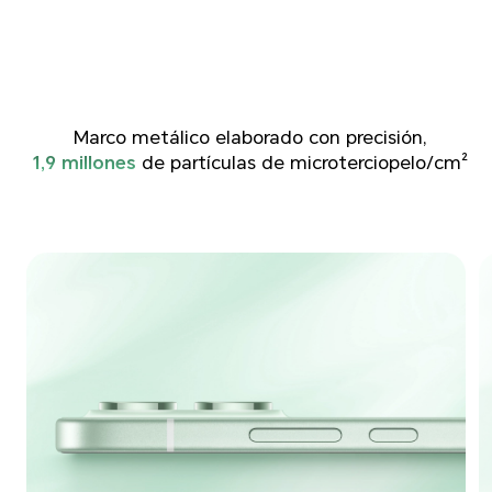
Marco metálico elaborado con precisión,
1,9 millones
de partículas de microterciopelo/cm²