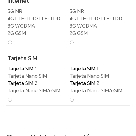
Internet
5G NR
5G NR
4G LTE-FDD/LTE-TDD
4G LTE-FDD/LTE-TDD
3G WCDMA
3G WCDMA
2G GSM
2G GSM
Tarjeta SIM
Tarjeta SIM 1
Tarjeta SIM 1
Tarjeta Nano SIM
Tarjeta Nano SIM
Tarjeta SIM 2
Tarjeta SIM 2
Tarjeta Nano SIM/eSIM
Tarjeta Nano SIM/eSIM