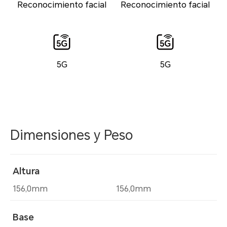
Reconocimiento facial
Reconocimiento facial
5G
5G
Dimensiones y Peso
Altura
156,0mm
156,0mm
Base