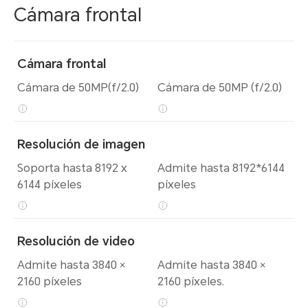
Cámara frontal
Cámara frontal
Cámara de 50MP(f/2.0)
Cámara de 50MP (f/2.0)
Resolución de imagen
Soporta hasta 8192 x
Admite hasta 8192*6144
6144 píxeles
píxeles
Resolución de video
Admite hasta 3840 ×
Admite hasta 3840 ×
2160 píxeles
2160 píxeles.