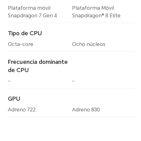
Plataforma móvil
Plataforma Móvil
Snapdragon 7 Gen 4
Snapdragon® 8 Elite
Tipo de CPU
Octa-core
Ocho núcleos
Frecuencia dominante
de CPU
-
-
GPU
Adreno 722
Adreno 830