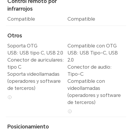
Control remoto por
infrarrojos
Compatible
Compatible
Otros
Soporta OTG
Compatible con OTG
USB: USB tipo C, USB 2.0
USB: USB Tipo-C, USB
Conector de auriculares:
2.0
tipo C
Conector de audio:
Soporta videollamadas
Tipo-C
(operadores y software
Compatible con
de terceros)
videollamadas
(operadores y software
de terceros)
Posicionamiento