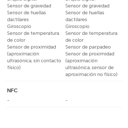
Sensor de gravedad
Sensor de gravedad
Sensor de huellas
Sensor de huellas
dactilares
dactilares
Giroscopio
Giroscopio
Sensor de temperatura
Sensor de temperatura
de color
de color
Sensor de proximidad
Sensor de parpadeo
(aproximación
Sensor de proximidad
ultrasónica, sin contacto
(aproximación
físico)
ultrasónica, sensor de
aproximación no físico)
NFC
-
-