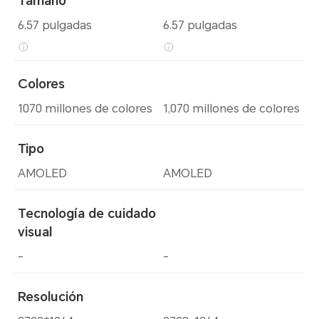
Tamaño
6.57 pulgadas
6.57 pulgadas
Colores
1070 millones de colores
1,070 millones de colores
Tipo
AMOLED
AMOLED
Tecnología de cuidado
visual
-
-
Resolución