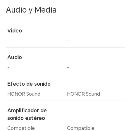
Audio y Media
Vídeo
-
-
Audio
-
-
Efecto de sonido
HONOR Sound
HONOR Sound
Amplificador de
sonido estéreo
Compatible
Compatible