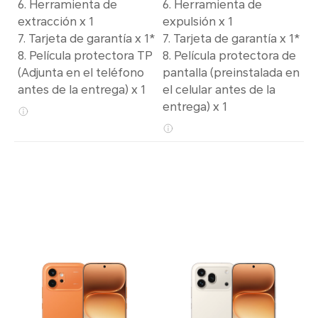
6. Herramienta de
6. Herramienta de
extracción x 1
expulsión x 1
7. Tarjeta de garantía x 1*
7. Tarjeta de garantía x 1*
8. Película protectora TP
8. Película protectora de
(Adjunta en el teléfono
pantalla (preinstalada en
antes de la entrega) x 1
el celular antes de la
entrega) x 1