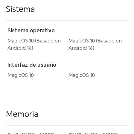
Sistema
Sistema operativo
MagicOS 10 (Basado en
MagicOS 10 (Basado en
Android 16)
Android 16)
Interfaz de usuario
MagicOS 10
MagicOS 10
Memoria