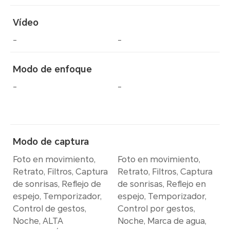
Vídeo
-
-
Modo de enfoque
-
-
Modo de captura
Foto en movimiento,
Foto en movimiento,
Retrato, Filtros, Captura
Retrato, Filtros, Captura
de sonrisas, Reflejo de
de sonrisas, Reflejo en
espejo, Temporizador,
espejo, Temporizador,
Control de gestos,
Control por gestos,
Noche, ALTA
Noche, Marca de agua,