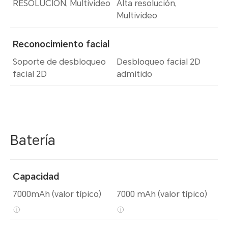
RESOLUCIÓN, Multivideo
Alta resolución,
Multivideo
Reconocimiento facial
Soporte de desbloqueo
Desbloqueo facial 2D
facial 2D
admitido
Batería
Capacidad
7000mAh (valor típico)
7000 mAh (valor típico)