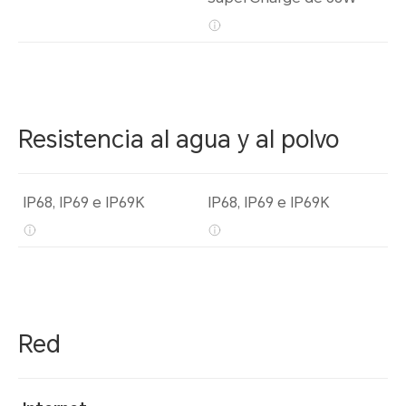
Resistencia al agua y al polvo
IP68, IP69 e IP69K
IP68, IP69 e IP69K
Red