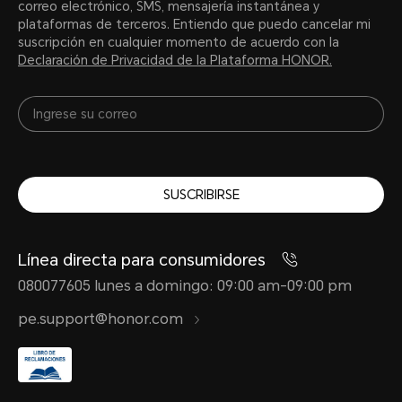
correo electrónico, SMS, mensajería instantánea y
plataformas de terceros. Entiendo que puedo cancelar mi
suscripción en cualquier momento de acuerdo con la
Declaración de Privacidad de la Plataforma HONOR.
SUSCRIBIRSE
Línea directa para consumidores
080077605 lunes a domingo: 09:00 am-09:00 pm
pe.support@honor.com