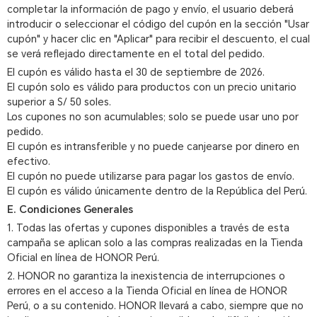
completar la información de pago y envío, el usuario deberá
introducir o seleccionar el código del cupón en la sección "Usar
cupón" y hacer clic en "Aplicar" para recibir el descuento, el cual
se verá reflejado directamente en el total del pedido.
El cupón es válido hasta el 30 de septiembre de 2026.
El cupón solo es válido para productos con un precio unitario
superior a S/ 50 soles.
Los cupones no son acumulables; solo se puede usar uno por
pedido.
El cupón es intransferible y no puede canjearse por dinero en
efectivo.
El cupón no puede utilizarse para pagar los gastos de envío.
El cupón es válido únicamente dentro de la República del Perú.
E. Condiciones Generales
1. Todas las ofertas y cupones disponibles a través de esta
campaña se aplican solo a las compras realizadas en la Tienda
Oficial en línea de HONOR Perú.
2. HONOR no garantiza la inexistencia de interrupciones o
errores en el acceso a la Tienda Oficial en línea de HONOR
Perú, o a su contenido. HONOR llevará a cabo, siempre que no