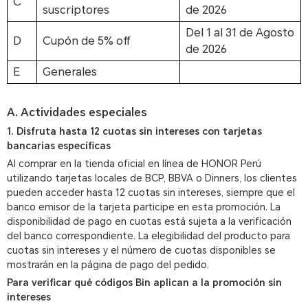
C
suscriptores
de 2026
Del 1 al 31 de Agosto
D
Cupón de 5% off
de 2026
E
Generales
A. Actividades especiales
1. Disfruta hasta 12 cuotas sin intereses con tarjetas
bancarias específicas
Al comprar en la tienda oficial en línea de HONOR Perú
utilizando tarjetas locales de BCP, BBVA o Dinners, los clientes
pueden acceder hasta 12 cuotas sin intereses, siempre que el
banco emisor de la tarjeta participe en esta promoción. La
disponibilidad de pago en cuotas está sujeta a la verificación
del banco correspondiente. La elegibilidad del producto para
cuotas sin intereses y el número de cuotas disponibles se
mostrarán en la página de pago del pedido.
Para verificar qué códigos Bin aplican a la promoción sin
intereses