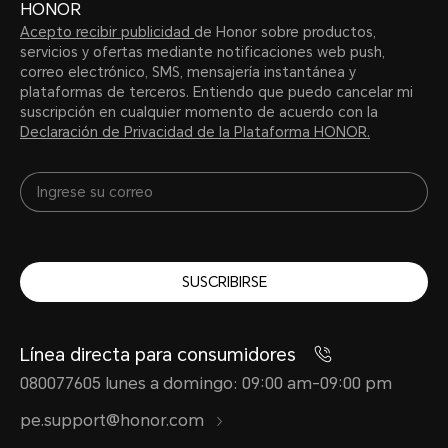
HONOR
Acepto recibir publicidad
de Honor sobre productos,
servicios y ofertas mediante notificaciones web push,
correo electrónico, SMS, mensajería instantánea y
plataformas de terceros. Entiendo que puedo cancelar mi
suscripción en cualquier momento de acuerdo con la
Declaración de Privacidad de la Plataforma HONOR.
SUSCRIBIRSE
Línea directa para consumidores
080077605 lunes a domingo: 09:00 am-09:00 pm
pe.support@honor.com