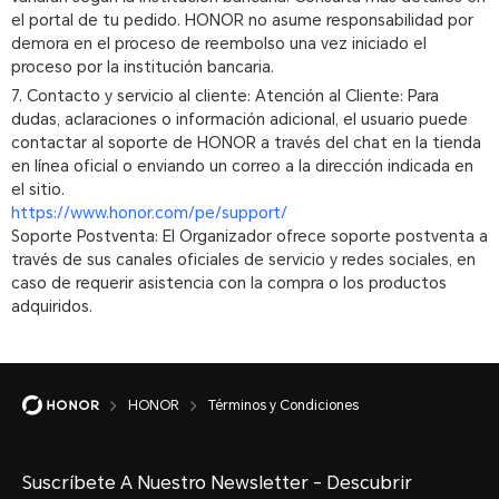
el portal de tu pedido. HONOR no asume responsabilidad por
demora en el proceso de reembolso una vez iniciado el
proceso por la institución bancaria.
7. Contacto y servicio al cliente: Atención al Cliente: Para
dudas, aclaraciones o información adicional, el usuario puede
contactar al soporte de HONOR a través del chat en la tienda
en línea oficial o enviando un correo a la dirección indicada en
el sitio.
https://www.honor.com/pe/support/
Soporte Postventa: El Organizador ofrece soporte postventa a
través de sus canales oficiales de servicio y redes sociales, en
caso de requerir asistencia con la compra o los productos
adquiridos.
HONOR
Términos y Condiciones
Suscríbete A Nuestro Newsletter - Descubrir