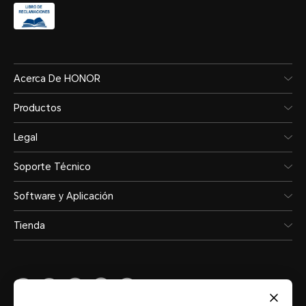
Acerca De HONOR
Productos
Legal
Soporte Técnico
Software y Aplicación
Tienda