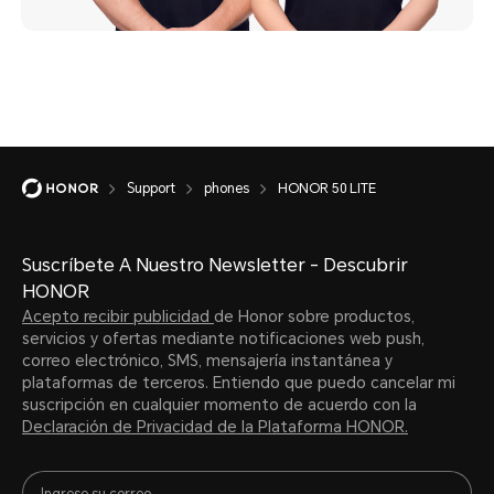
Support
phones
HONOR 50 LITE
Suscríbete A Nuestro Newsletter - Descubrir
HONOR
Acepto recibir publicidad
de Honor sobre productos,
servicios y ofertas mediante notificaciones web push,
correo electrónico, SMS, mensajería instantánea y
plataformas de terceros. Entiendo que puedo cancelar mi
suscripción en cualquier momento de acuerdo con la
Declaración de Privacidad de la Plataforma HONOR.