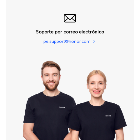
Soporte por correo electrónico
pe.support@honor.com