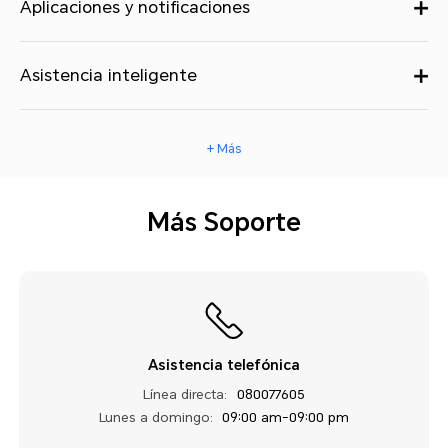
Aplicaciones y notificaciones
Asistencia inteligente
+ Más
Más Soporte
Asistencia telefónica
Línea directa:
080077605
Lunes a domingo:
09:00 am-09:00 pm