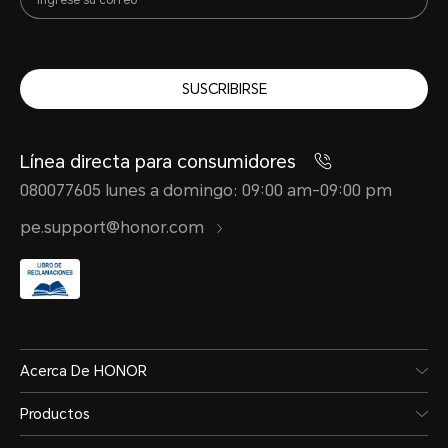
SUSCRIBIRSE
Línea directa para consumidores
080077605 lunes a domingo: 09:00 am-09:00 pm
pe.support@honor.com
Acerca De HONOR
Productos