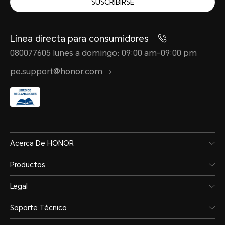
SUSCRIBIRSE
Línea directa para consumidores
080077605 lunes a domingo: 09:00 am-09:00 pm
pe.support@honor.com
Acerca De HONOR
Productos
Legal
Soporte Técnico