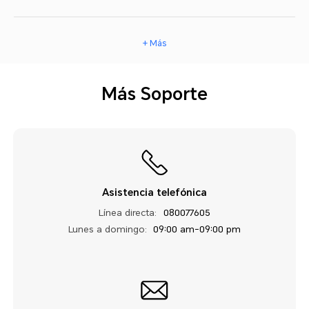
+ Más
Más Soporte
Asistencia telefónica
Línea directa:
080077605
Lunes a domingo:
09:00 am-09:00 pm