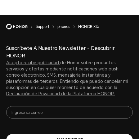
Support
phones
HONOR X7a
Suscríbete A Nuestro Newsletter - Descubrir
HONOR
Acepto recibir publicidad
de Honor sobre productos,
servicios y ofertas mediante notificaciones web push,
correo electrónico, SMS, mensajería instantánea y
plataformas de terceros. Entiendo que puedo cancelar mi
suscripción en cualquier momento de acuerdo con la
Declaración de Privacidad de la Plataforma HONOR.