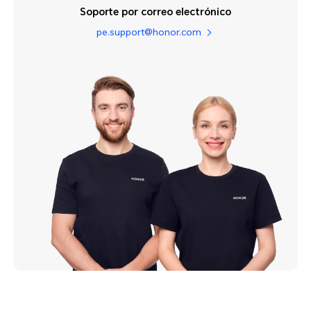
Soporte por correo electrónico
pe.support@honor.com