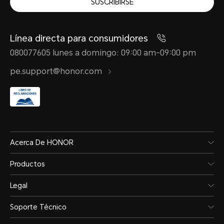
SUSCRIBIRSE
Línea directa para consumidores
080077605 lunes a domingo: 09:00 am-09:00 pm
pe.support@honor.com
Acerca De HONOR
Productos
Legal
Soporte Técnico