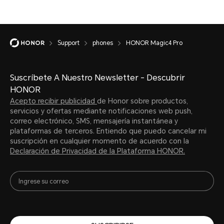
Support
phones
HONOR Magic4 Pro
Suscríbete A Nuestro Newsletter - Descubrir
HONOR
Acepto recibir publicidad
de Honor sobre productos,
servicios y ofertas mediante notificaciones web push,
correo electrónico, SMS, mensajería instantánea y
plataformas de terceros. Entiendo que puedo cancelar mi
suscripción en cualquier momento de acuerdo con la
Declaración de Privacidad de la Plataforma HONOR.