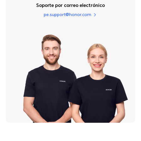
Soporte por correo electrónico
pe.support@honor.com