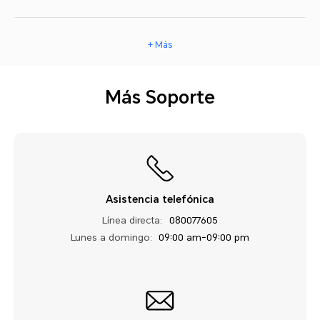
+ Más
Más Soporte
Asistencia telefónica
Línea directa:
080077605
Lunes a domingo:
09:00 am-09:00 pm