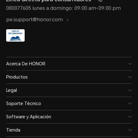
080077605 lunes a domingo: 09:00 am-09:00 pm
pe.support@honor.com
Acerca De HONOR
Productos
Legal
Soporte Técnico
Software y Aplicación
Tienda