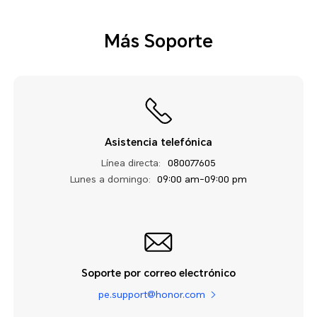
Más Soporte
Asistencia telefónica
Línea directa:
080077605
Lunes a domingo:
09:00 am-09:00 pm
Soporte por correo electrónico
pe.support@honor.com