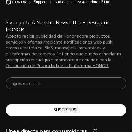
Support
Audio
HONOR Earbuds 2 Lite
Suscríbete A Nuestro Newsletter - Descubrir
HONOR
Acepto recibir publicidad
de Honor sobre productos,
servicios y ofertas mediante notificaciones web push,
correo electrónico, SMS, mensajería instantánea y
plataformas de terceros. Entiendo que puedo cancelar mi
suscripción en cualquier momento de acuerdo con la
Declaración de Privacidad de la Plataforma HONOR.
SUSCRIBIRSE
Línea directa para consumidores