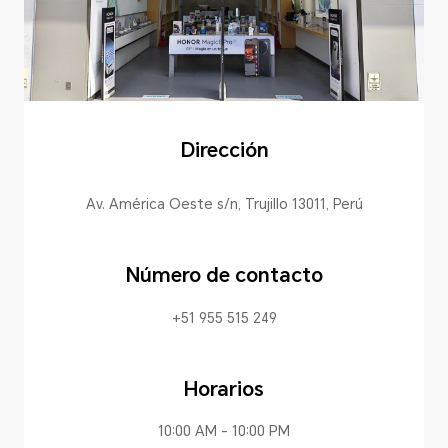
Dirección
Av. América Oeste s/n, Trujillo 13011, Perú
Número de contacto
+51 955 515 249
Horarios
10:00 AM - 10:00 PM