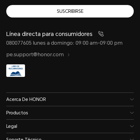
SUSCRIBIRSE
Línea directa para consumidores
080077605 lunes a domingo: 09:00 am-09:00 pm
pe.support@honor.com
Acerca De HONOR
Productos
Legal
Soporte Técnico