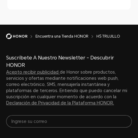
Encuentra una Tienda HONOR
HS TRUJILLO
Suscríbete A Nuestro Newsletter - Descubrir
HONOR
Acepto recibir publicidad
de Honor sobre productos,
servicios y ofertas mediante notificaciones web push,
correo electrónico, SMS, mensajería instantánea y
plataformas de terceros. Entiendo que puedo cancelar mi
suscripción en cualquier momento de acuerdo con la
Declaración de Privacidad de la Plataforma HONOR.