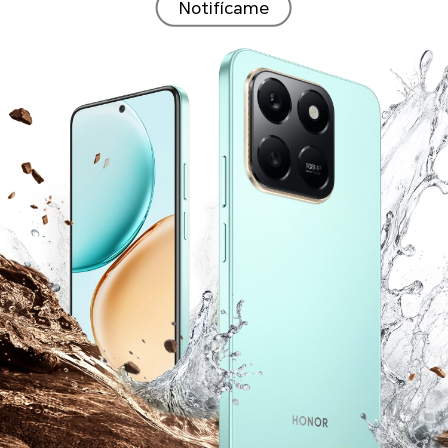
Notifícame