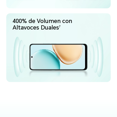
400% de Volumen con
Altavoces Duales
7