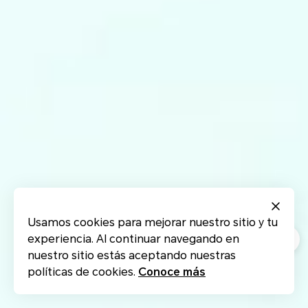
Usamos cookies para mejorar nuestro sitio y tu
experiencia. Al continuar navegando en
nuestro sitio estás aceptando nuestras
políticas de cookies.
Conoce más