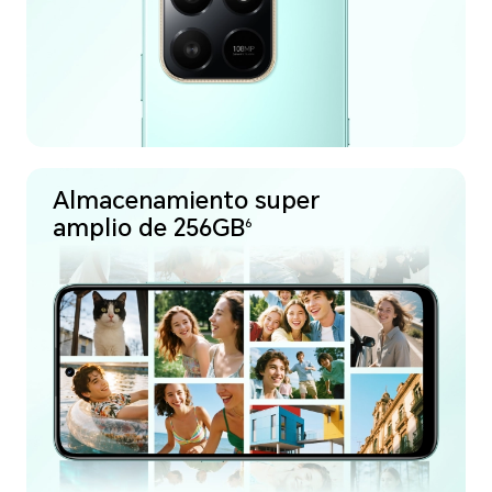
Almacenamiento super
amplio de 256GB
6