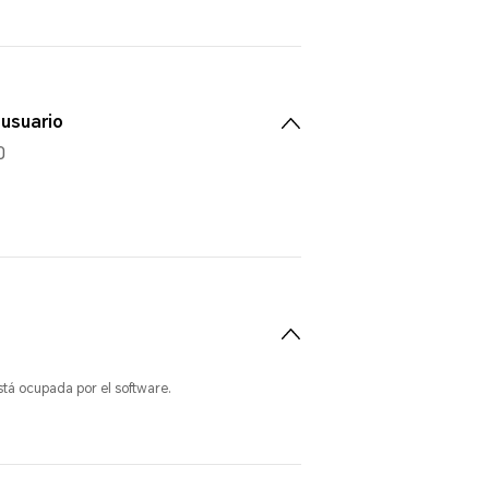
 usuario
0
tá ocupada por el software.