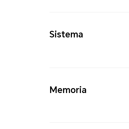
Sistema
Memoria