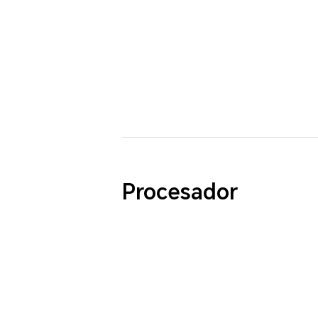
Procesador