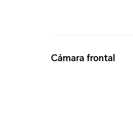
Cámara frontal