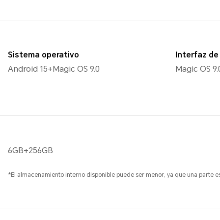
Sistema operativo
Interfaz de
Android 15+Magic OS 9.0
Magic OS 9.
6GB+256GB
*El almacenamiento interno disponible puede ser menor, ya que una parte es