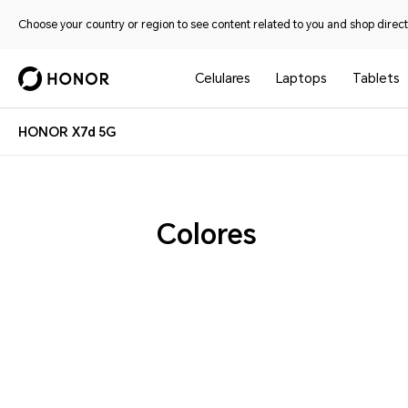
Choose your country or region to see content related to you and shop directl
Celulares
Laptops
Tablets
HONOR X7d 5G
Colores