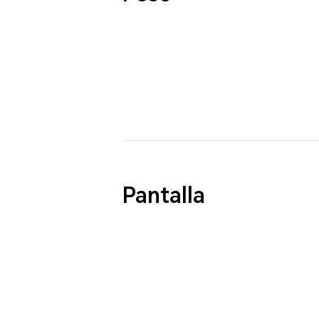
Pantalla