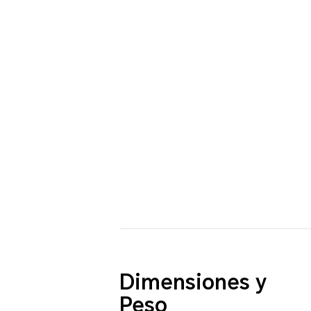
Dimensiones y
Peso