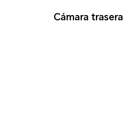
Cámara trasera