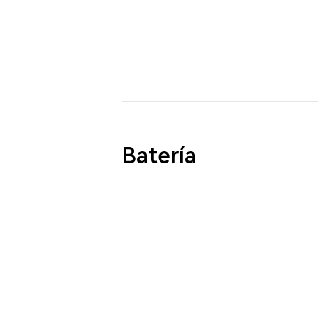
Batería