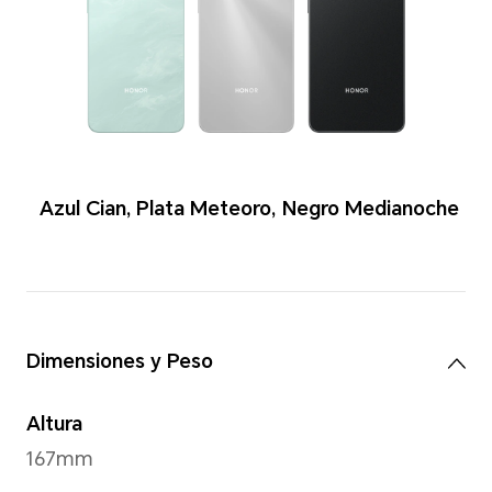
Colores