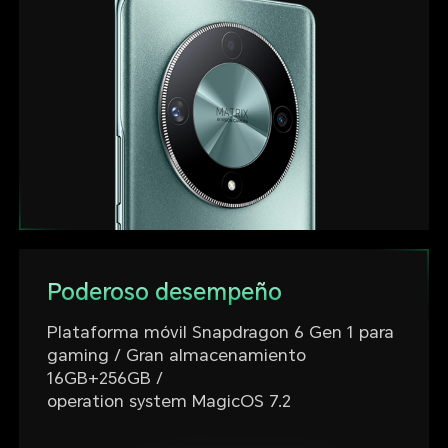
Poderoso desempeño
Plataforma móvil Snapdragon 6 Gen 1 para
gaming / Gran almacenamiento
16GB+256GB /
operation system MagicOS 7.2