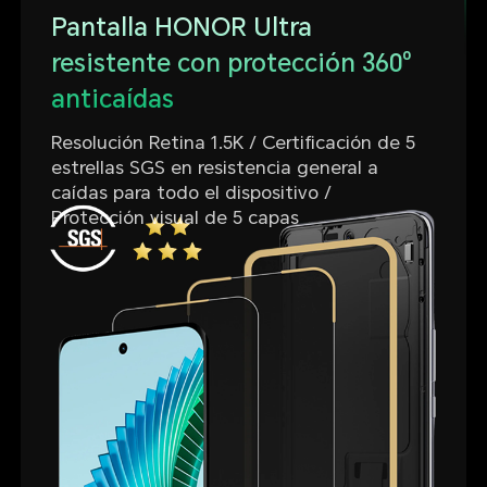
Pantalla HONOR Ultra
resistente con protección 360⁰
anticaídas
Resolución Retina 1.5K / Certificación de 5
estrellas SGS en resistencia general a
caídas para todo el dispositivo /
Protección visual de 5 capas