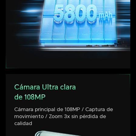
Cámara Ultra clara
de 108MP
Cámara principal de 108MP / Captura de
movimiento / Zoom 3x sin pérdida de
calidad