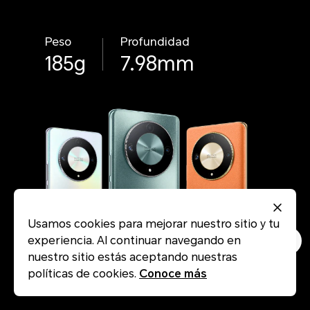
Peso
Profundidad
185g
7.98mm
Usamos cookies para mejorar nuestro sitio y tu
experiencia. Al continuar navegando en
nuestro sitio estás aceptando nuestras
políticas de cookies.
Conoce más