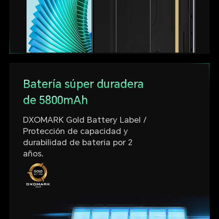
Batería súper duradera
de 5800mAh
DXOMARK Gold Battery Label /
Protección
de capacidad y
durabilidad de bateria por 2
años.