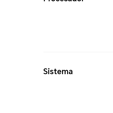
Sistema