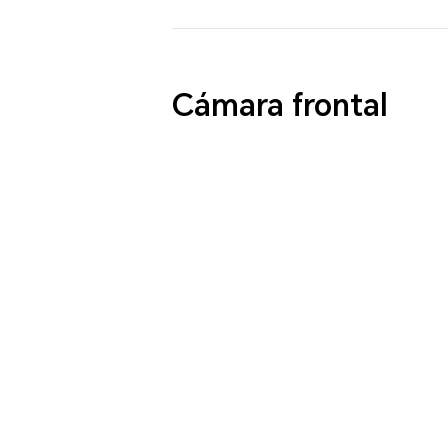
Cámara frontal