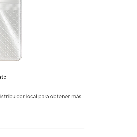
nte
istribuidor local para obtener más