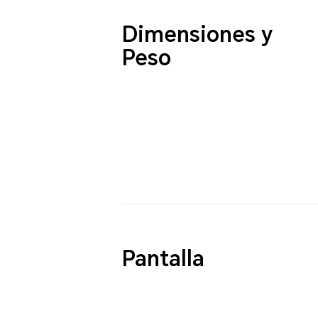
Dimensiones y
Peso
Pantalla