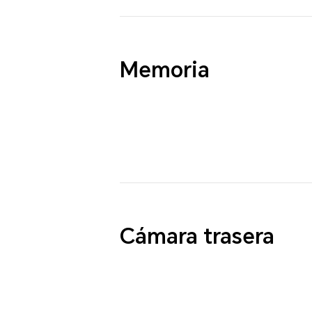
Memoria
Cámara trasera