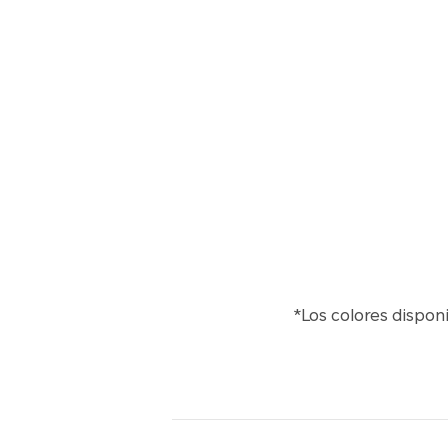
*Los colores dispon