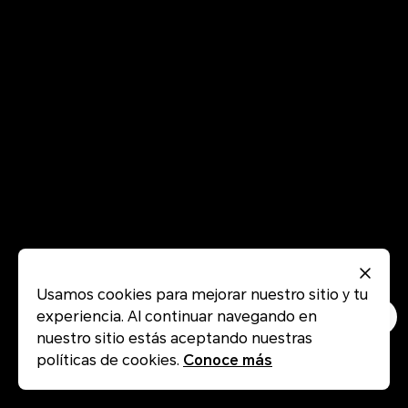
Usamos cookies para mejorar nuestro sitio y tu
experiencia. Al continuar navegando en
nuestro sitio estás aceptando nuestras
políticas de cookies.
Conoce más