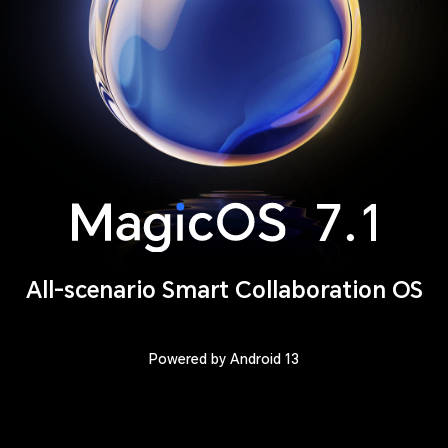
All-scenario Smart Collaboration OS
Powered by Android 13