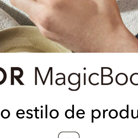
o estilo de produ