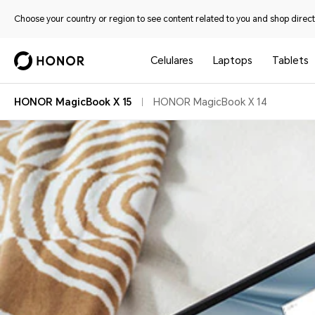
Choose your country or region to see content related to you and shop directl
Celulares
Laptops
Tablets
HONOR MagicBook X 15
HONOR MagicBook X 14