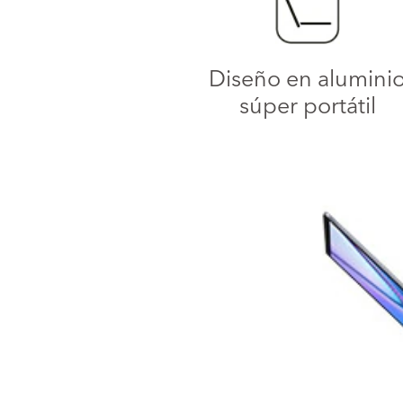
Diseño en alumini
súper portátil