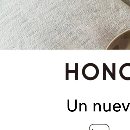
Un nuev