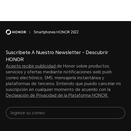
Smartphones HONOR 2022
Suscríbete A Nuestro Newsletter - Descubrir
HONOR
Acepto recibir publicidad
de Honor sobre productos,
servicios y ofertas mediante notificaciones web push,
correo electrónico, SMS, mensajería instantánea y
plataformas de terceros. Entiendo que puedo cancelar mi
suscripción en cualquier momento de acuerdo con la
Declaración de Privacidad de la Plataforma HONOR.