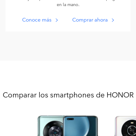
en la mano.
Conoce más
Comprar ahora
Comparar los smartphones de HONOR