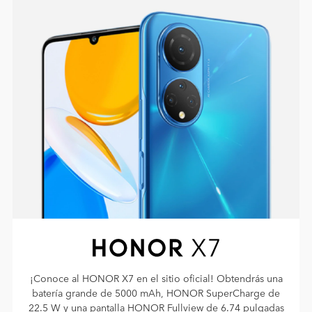
¡Conoce al HONOR X7 en el sitio oficial! Obtendrás una
batería grande de 5000 mAh, HONOR SuperCharge de
22.5 W y una pantalla HONOR Fullview de 6.74 pulgadas