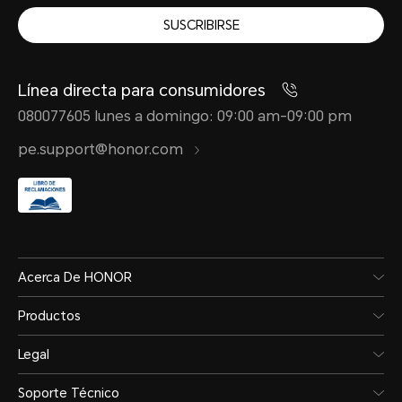
SUSCRIBIRSE
Línea directa para consumidores
080077605 lunes a domingo: 09:00 am-09:00 pm
pe.support@honor.com
Acerca De HONOR
Productos
Legal
Soporte Técnico