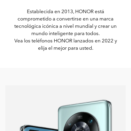
Establecida en 2013, HONOR está
comprometido a convertirse en una marca
tecnológica icónica a nivel mundial y crear un
mundo inteligente para todos.
Vea los teléfonos HONOR lanzados en 2022 y
elija el mejor para usted.