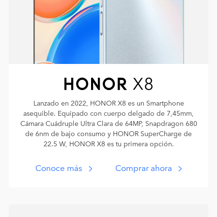
Lanzado en 2022, HONOR X8 es un Smartphone
asequible. Equipado con cuerpo delgado de 7,45mm,
Cámara Cuádruple Ultra Clara de 64MP, Snapdragon 680
de 6nm de bajo consumo y HONOR SuperCharge de
22.5 W, HONOR X8 es tu primera opción.
Conoce más
Comprar ahora