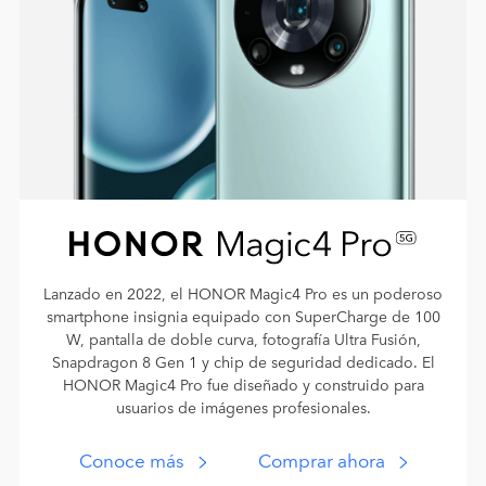
Lanzado en 2022, el HONOR Magic4 Pro es un poderoso
smartphone insignia equipado con SuperCharge de 100
W, pantalla de doble curva, fotografía Ultra Fusión,
Snapdragon 8 Gen 1 y chip de seguridad dedicado. El
HONOR Magic4 Pro fue diseñado y construido para
usuarios de imágenes profesionales.
Conoce más
Comprar ahora