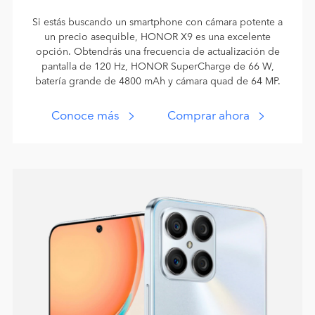
Si estás buscando un smartphone con cámara potente a
un precio asequible, HONOR X9 es una excelente
opción. Obtendrás una frecuencia de actualización de
pantalla de 120 Hz, HONOR SuperCharge de 66 W,
batería grande de 4800 mAh y cámara quad de 64 MP.
Conoce más
Comprar ahora