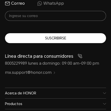
Correo
WhatsApp
SUSCRIBIRSE
Línea directa para consumidores
8005229989 lunes a domingo: 09:00 am-09:00 pm
mx.support@honor.com
Acerca de HONOR
Productos