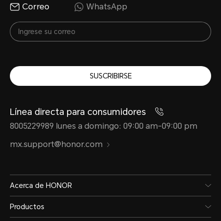
Correo
WhatsApp
SUSCRIBIRSE
Línea directa para consumidores
8005229989 lunes a domingo: 09:00 am-09:00 pm
mx.support@honor.com
Acerca de HONOR
Productos