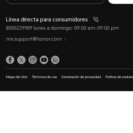
Línea directa para consumidores
8005229989 lunes a domingo: 09:00 am-09:00 pm
mx.support@honor.com
Mapa del sitio
Términos de uso
Declaración de privacidad
Política de cookies