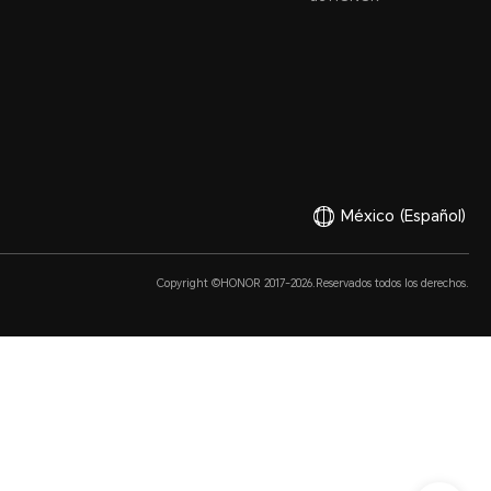
México
(Español)
Copyright ©HONOR 2017-2026.Reservados todos los derechos.